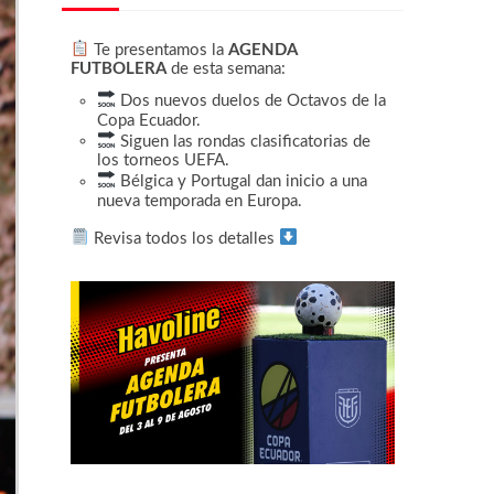
Te presentamos la
AGENDA
FUTBOLERA
de esta semana:
Dos nuevos duelos de Octavos de la
Copa Ecuador.
Siguen las rondas clasificatorias de
los torneos UEFA.
Bélgica y Portugal dan inicio a una
nueva temporada en Europa.
Revisa todos los detalles