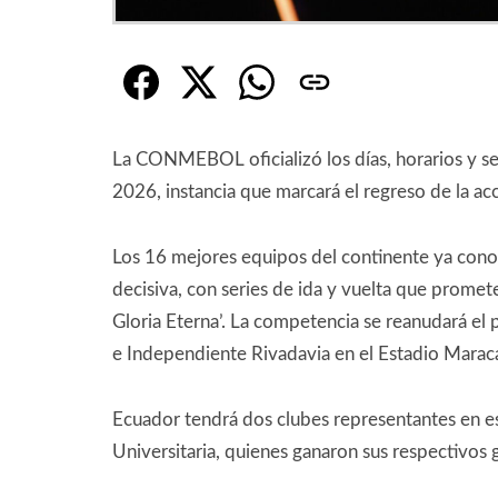
La CONMEBOL oficializó los días, horarios y 
2026, instancia que marcará el regreso de la acc
Los 16 mejores equipos del continente ya conoc
decisiva, con series de ida y vuelta que promet
Gloria Eterna’. La competencia se reanudará el
e Independiente Rivadavia en el Estadio Marac
Ecuador tendrá dos clubes representantes en es
Universitaria, quienes ganaron sus respectivos g