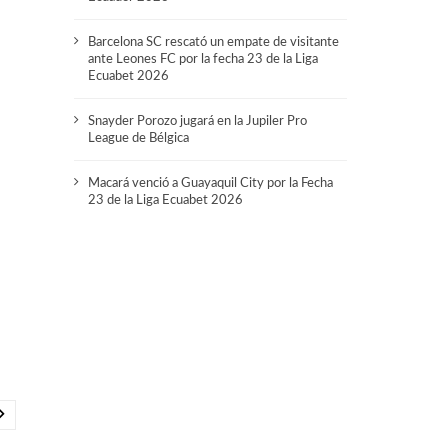
Barcelona SC rescató un empate de visitante
ante Leones FC por la fecha 23 de la Liga
Ecuabet 2026
Snayder Porozo jugará en la Jupiler Pro
League de Bélgica
Macará venció a Guayaquil City por la Fecha
23 de la Liga Ecuabet 2026