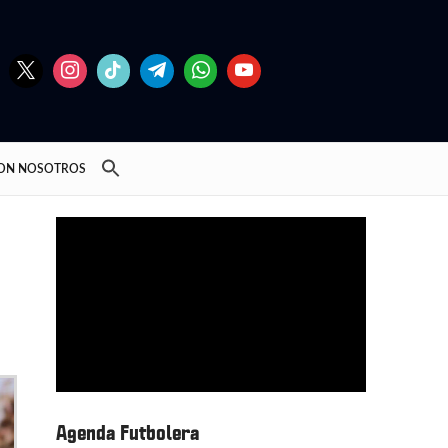
CON NOSOTROS
Agenda Futbolera