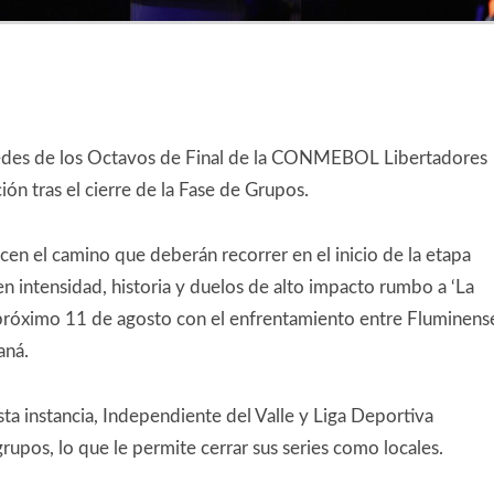
sedes de los Octavos de Final de la CONMEBOL Libertadores
ión tras el cierre de la Fase de Grupos.
en el camino que deberán recorrer en el inicio de la etapa
en intensidad, historia y duelos de alto impacto rumbo a ‘La
 próximo 11 de agosto con el enfrentamiento entre Fluminens
aná.
ta instancia, Independiente del Valle y Liga Deportiva
rupos, lo que le permite cerrar sus series como locales.