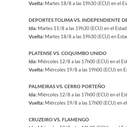
Vuelta:
Martes 18/8 a las 19h30 (ECU) en el Es
DEPORTES TOLIMA VS. INDEPENDIENTE DE
Ida:
Martes 11/8 a las 19h30 (ECU) en el Estad
Vuelta:
Martes 18/8 a las 19h30 (ECU) en Esta
PLATENSE VS. COQUIMBO UNIDO
Ida:
Miércoles 12/8 a las 17h00 (ECU) en el Es
Vuelta:
Miércoles 19/8 a las 19h00 (ECU) en 
PALMEIRAS VS. CERRO PORTEÑO
Ida:
Miércoles 12/8 a las 17h00 (ECU) en el Est
Vuelta:
Miércoles 19/8 a las 17h00 (ECU) en el
CRUZEIRO VS. FLAMENGO