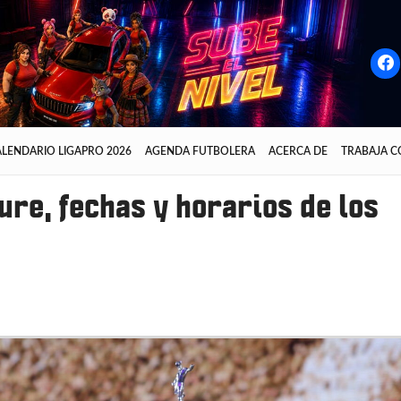
LENDARIO LIGAPRO 2026
AGENDA FUTBOLERA
ACERCA DE
TRABAJA 
ure, fechas y horarios de los