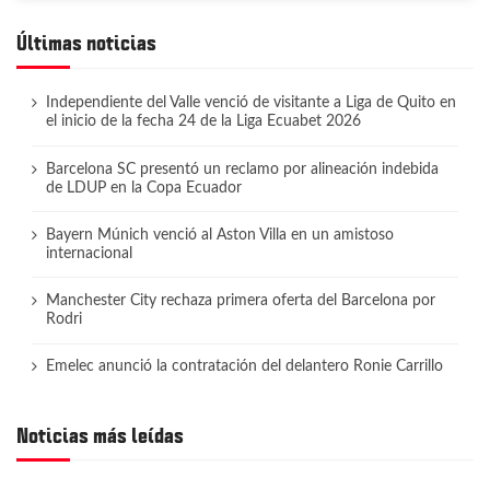
Últimas noticias
Independiente del Valle venció de visitante a Liga de Quito en
el inicio de la fecha 24 de la Liga Ecuabet 2026
Barcelona SC presentó un reclamo por alineación indebida
de LDUP en la Copa Ecuador
Bayern Múnich venció al Aston Villa en un amistoso
internacional
Manchester City rechaza primera oferta del Barcelona por
Rodri
Emelec anunció la contratación del delantero Ronie Carrillo
Noticias más leídas