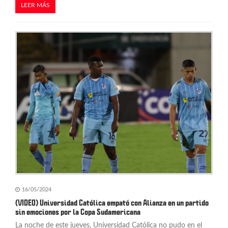
LEER MÁS
16/05/2024
(VIDEO) Universidad Católica empató con Alianza en un partido
sin emociones por la Copa Sudamericana
La noche de este jueves, Universidad Católica no pudo en el