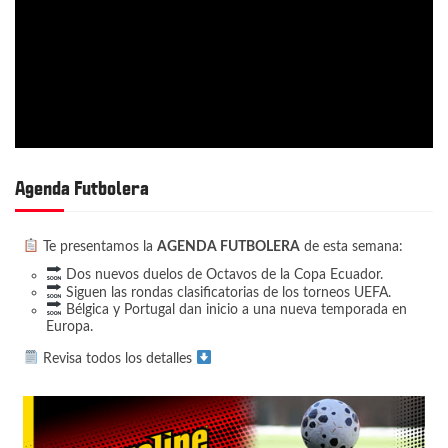
Agenda Futbolera
Te presentamos la
AGENDA FUTBOLERA
de esta semana:
Dos nuevos duelos de Octavos de la Copa Ecuador.
Siguen las rondas clasificatorias de los torneos UEFA.
Bélgica y Portugal dan inicio a una nueva temporada en
Europa.
Revisa todos los detalles