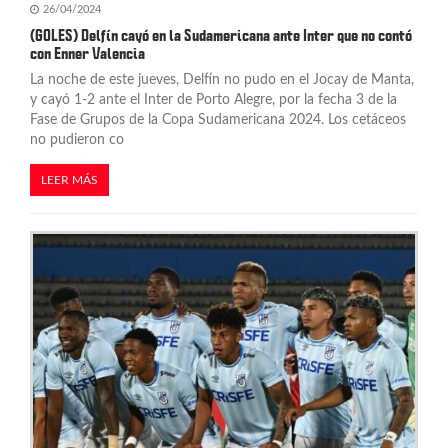
26/04/2024
(GOLES) Delfín cayó en la Sudamericana ante Inter que no contó
con Enner Valencia
La noche de este jueves, Delfín no pudo en el Jocay de Manta,
y cayó 1-2 ante el Inter de Porto Alegre, por la fecha 3 de la
Fase de Grupos de la Copa Sudamericana 2024. Los cetáceos
no pudieron co
LEER MÁS