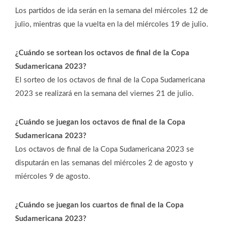
Los partidos de ida serán en la semana del miércoles 12 de
julio, mientras que la vuelta en la del miércoles 19 de julio.
¿Cuándo se sortean los octavos de final de la Copa
Sudamericana 2023?
El sorteo de los octavos de final de la Copa Sudamericana
2023 se realizará en la semana del viernes 21 de julio.
¿Cuándo se juegan los octavos de final de la Copa
Sudamericana 2023?
Los octavos de final de la Copa Sudamericana 2023 se
disputarán en las semanas del miércoles 2 de agosto y
miércoles 9 de agosto.
¿Cuándo se juegan los cuartos de final de la Copa
Sudamericana 2023?