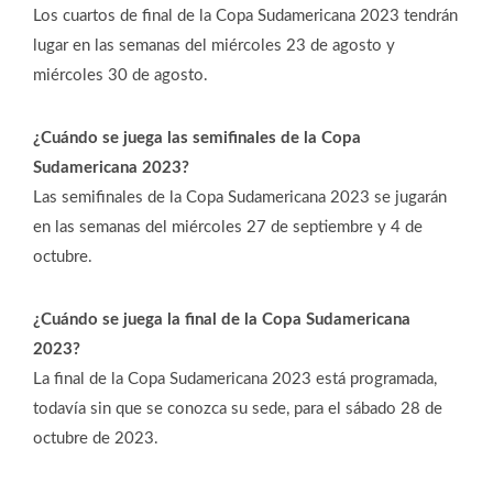
Los cuartos de final de la Copa Sudamericana 2023 tendrán
lugar en las semanas del miércoles 23 de agosto y
miércoles 30 de agosto.
¿Cuándo se juega las semifinales de la Copa
Sudamericana 2023?
Las semifinales de la Copa Sudamericana 2023 se jugarán
en las semanas del miércoles 27 de septiembre y 4 de
octubre.
¿Cuándo se juega la final de la Copa Sudamericana
2023?
La final de la Copa Sudamericana 2023 está programada,
todavía sin que se conozca su sede, para el sábado 28 de
octubre de 2023.