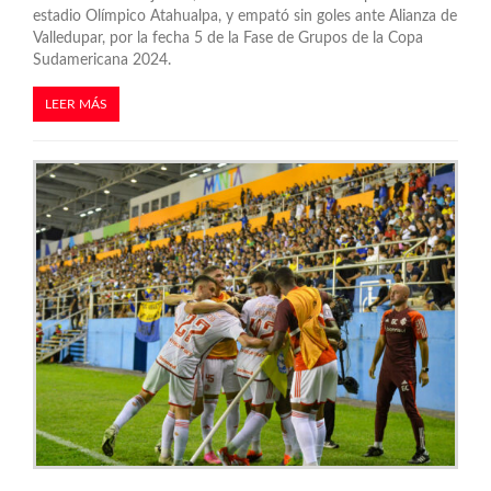
estadio Olímpico Atahualpa, y empató sin goles ante Alianza de
Valledupar, por la fecha 5 de la Fase de Grupos de la Copa
Sudamericana 2024.
LEER MÁS