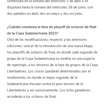
comenzará en la semana del miércoles 5 de abril y se
disputará hasta la semana del miércoles 28 de junio, con
dos partidos en abril, dos en mayo y dos en junio.
¿Cuándo comienza la fase de playoff de octavos de final
de la Copa Sudamericana 2023?
Otra de las modificaciones, respecto a las anteriores
ediciones, será el de la introducción de una nueva etapa,
los playoffs de octavos de final, en donde cada segundo de
grupo de la Copa Sudamericana se medirá, en una especie
de repechaje, a los terceros de la fase de grupos de la Copa
Libertadores. Los cruces quedarán determinados por el
rendimiento, en donde el mejor segundo de la
Sudamericana chocará contra el peor tercero de la
Libertadores y así sucesivamente. Los ocho ganadores
accederán a los octavos de final.