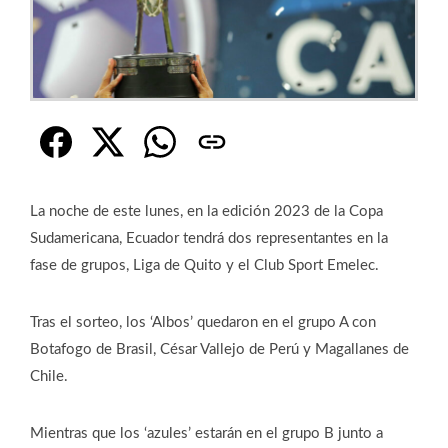
La noche de este lunes, en la edición 2023 de la Copa
Sudamericana, Ecuador tendrá dos representantes en la
fase de grupos, Liga de Quito y el Club Sport Emelec.
Tras el sorteo, los ‘Albos’ quedaron en el grupo A con
Botafogo de Brasil, César Vallejo de Perú y Magallanes de
Chile.
Mientras que los ‘azules’ estarán en el grupo B junto a