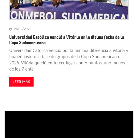
29/05/2025
Universidad Católica venció a Vitória en la última fecha de la
Copa Sudamericana
Universidad Católica venció por la mínima diferencia a Vitória y
finalizó invicto la fase de grupos de la Copa Sudamericana
2025. Vitória quedó en tercer lugar con 6 puntos, uno menos
de los 7 ente
LEER MÁS