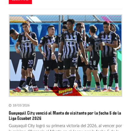
18/03/2026
Guayaquil City venció al Manta de visitante por la fecha 5 de la
Liga Ecuabet 2026
Guayaquil City logró su primera victoria del 2026, al vencer por