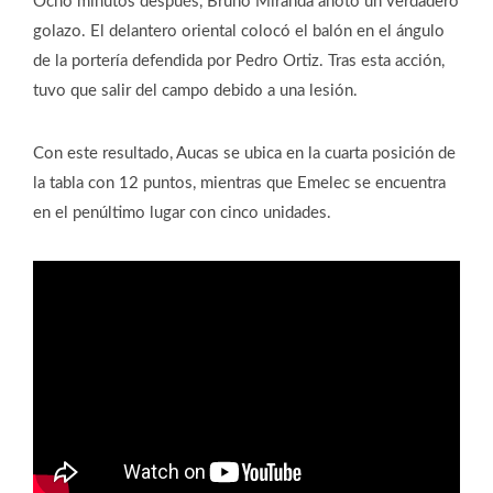
Ocho minutos después, Bruno Miranda anotó un verdadero
golazo. El delantero oriental colocó el balón en el ángulo
de la portería defendida por Pedro Ortiz. Tras esta acción,
tuvo que salir del campo debido a una lesión.
Con este resultado, Aucas se ubica en la cuarta posición de
la tabla con 12 puntos, mientras que Emelec se encuentra
en el penúltimo lugar con cinco unidades.