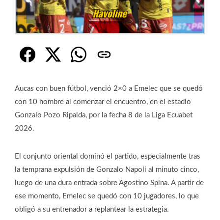
Aucas con buen fútbol, venció 2×0 a Emelec que se quedó
con 10 hombre al comenzar el encuentro, en el estadio
Gonzalo Pozo Ripalda, por la fecha 8 de la Liga Ecuabet
2026.
El conjunto oriental dominó el partido, especialmente tras
la temprana expulsión de Gonzalo Napoli al minuto cinco,
luego de una dura entrada sobre Agostino Spina. A partir de
ese momento, Emelec se quedó con 10 jugadores, lo que
obligó a su entrenador a replantear la estrategia.