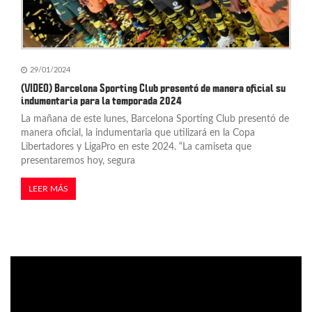
29/01/2024
(VIDEO) Barcelona Sporting Club presentó de manera oficial su
indumentaria para la temporada 2024
La mañana de este lunes, Barcelona Sporting Club presentó de
manera oficial, la indumentaria que utilizará en la Copa
Libertadores y LigaPro en este 2024. “La camiseta que
presentaremos hoy, segura
LEER MÁS