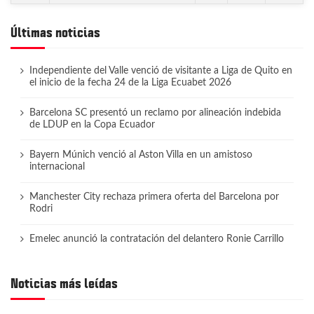
Últimas noticias
Independiente del Valle venció de visitante a Liga de Quito en
el inicio de la fecha 24 de la Liga Ecuabet 2026
Barcelona SC presentó un reclamo por alineación indebida
de LDUP en la Copa Ecuador
Bayern Múnich venció al Aston Villa en un amistoso
internacional
Manchester City rechaza primera oferta del Barcelona por
Rodri
Emelec anunció la contratación del delantero Ronie Carrillo
Noticias más leídas