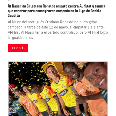
Al Nassr de Cristiano Ronaldo empató contra Al Hilal y tendrá
que esperar para consagrarse campeón en la Liga de Arabia
Saudita
Al Nassr del portugués Cristiano Ronaldo no pudo gritar
campeón la tarde de este 12 de mayo, al empatar 1 a 1 ante
Al-Hilal. Al Nassr tenía el partido controlado, pero Al Hilal logró
la igualdad a los
LEER MÁS