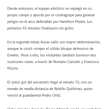
Desde entonces, el equipo eléctrico se replegó en su
propio campo y apostó por el contragolpe para generar
peligro en el arco defendido por Hamilton Piedra. Los
primeros 45 minutos finalizaron sin goles.
En la segunda mitad, Aucas salió con mayor determinación,
aunque le costó romper el sólido bloque defensivo de
Emelec. Pese a ello, los visitantes también tuvieron dos
ocasiones claras, a través de Romario Caicedo y Francisco
Pizzini.
El único gol del encuentro llegó al minuto 72, con un
remate de media distancia de Robiño Quiñónez, quien
venció al guardameta Pedro Ortiz.