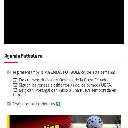
Agenda Futbolera
Te presentamos la
AGENDA FUTBOLERA
de esta semana:
Dos nuevos duelos de Octavos de la Copa Ecuador.
Siguen las rondas clasificatorias de los torneos UEFA.
Bélgica y Portugal dan inicio a una nueva temporada en
Europa.
Revisa todos los detalles