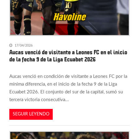
17/04/2026
Aucas venció de visitante a Leones FC en el inicio
de la fecha 9 de la Liga Ecuabet 2026
Aucas venció en condición de visitante a Leones FC por la
mínima diferencia, en el inicio de la fecha 9 de la Liga
Ecuabet 2026. El conjunto del sur de la capital, sumó su
tercera victoria consecutiva...
SEGUIR LEYENDO