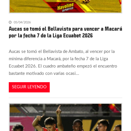
05/04/2026
Aucas se tomó el Bellavista para vencer a Macará
por la fecha 7 de la Liga Ecuabet 2026
Aucas se tomó el Bellavista de Ambato, al vencer por la
mínima diferencia a Macará, por la fecha 7 de la Liga
Ecuabet 2026. El cuadro ambateño empezó el encuentro
bastante motivado con varias ocasi...
SEGUIR LEYENDO