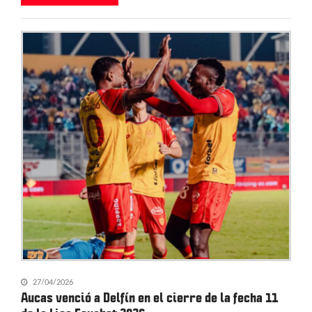
27/04/2026
Aucas venció a Delfín en el cierre de la fecha 11