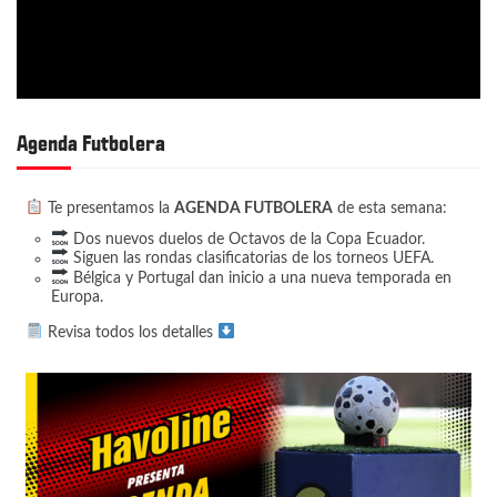
n
d
e
e
n
Agenda Futbolera
t
r
Te presentamos la
AGENDA FUTBOLERA
de esta semana:
a
Dos nuevos duelos de Octavos de la Copa Ecuador.
d
Siguen las rondas clasificatorias de los torneos UEFA.
Bélgica y Portugal dan inicio a una nueva temporada en
a
Europa.
s
Revisa todos los detalles