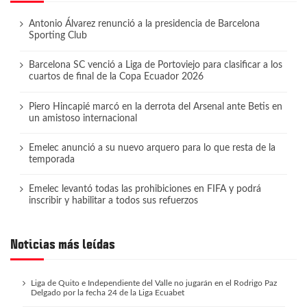
Antonio Álvarez renunció a la presidencia de Barcelona
Sporting Club
Barcelona SC venció a Liga de Portoviejo para clasificar a los
cuartos de final de la Copa Ecuador 2026
Piero Hincapié marcó en la derrota del Arsenal ante Betis en
un amistoso internacional
Emelec anunció a su nuevo arquero para lo que resta de la
temporada
Emelec levantó todas las prohibiciones en FIFA y podrá
inscribir y habilitar a todos sus refuerzos
Noticias más leídas
Liga de Quito e Independiente del Valle no jugarán en el Rodrigo Paz
Delgado por la fecha 24 de la Liga Ecuabet