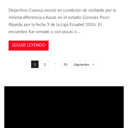
Deportivo Cuenca venció en condición de visitante por la
mínima diferencia a Aucas en el estadio Gonzalo Pozo
Ripalda, por la fecha 3 de la Liga Ecuabet 2026. El
encuentro fue cerrado y con pocas o...
SEGUIR LEYENDO
P
a
…
1
2
35
Siguientes
g
i
n
a
c
i
ó