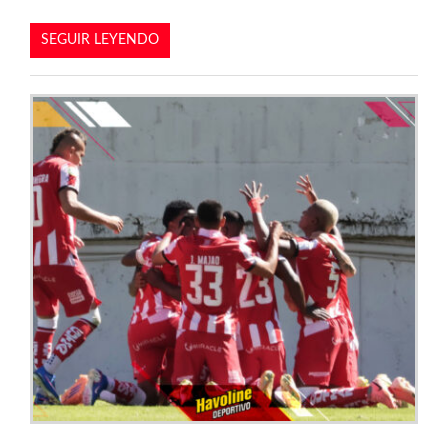
SEGUIR LEYENDO