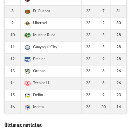
8
23
-7
31
D. Cuenca
9
23
-2
30
Libertad
10
23
-5
28
Mushuc Runa
11
23
-5
28
Guayaquil City
12
23
-9
28
Emelec
13
23
-8
26
Orense
14
23
-8
26
Técnico U.
15
23
-9
23
Delfín
16
23
-20
14
Manta
Últimas noticias