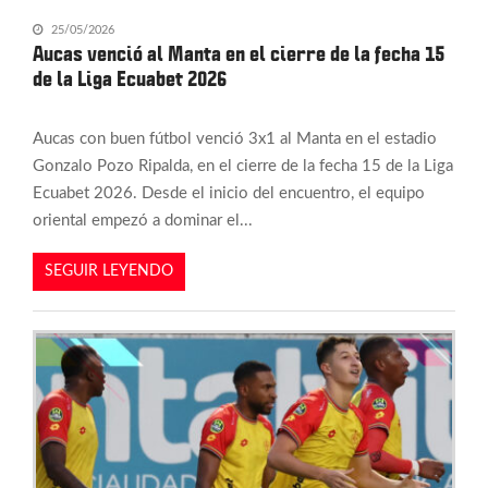
25/05/2026
Aucas venció al Manta en el cierre de la fecha 15
de la Liga Ecuabet 2026
Aucas con buen fútbol venció 3x1 al Manta en el estadio
Gonzalo Pozo Ripalda, en el cierre de la fecha 15 de la Liga
Ecuabet 2026. Desde el inicio del encuentro, el equipo
oriental empezó a dominar el...
SEGUIR LEYENDO