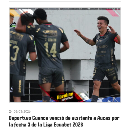
08/03/2026
Deportivo Cuenca venció de visitante a Aucas por
la fecha 3 de la Liga Ecuabet 2026