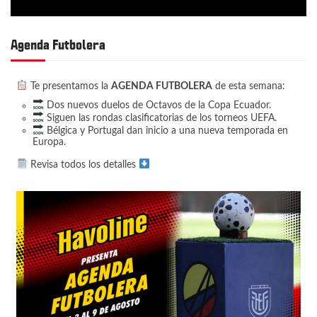
Agenda Futbolera
Te presentamos la
AGENDA FUTBOLERA
de esta semana:
Dos nuevos duelos de Octavos de la Copa Ecuador.
Siguen las rondas clasificatorias de los torneos UEFA.
Bélgica y Portugal dan inicio a una nueva temporada en
Europa.
Revisa todos los detalles