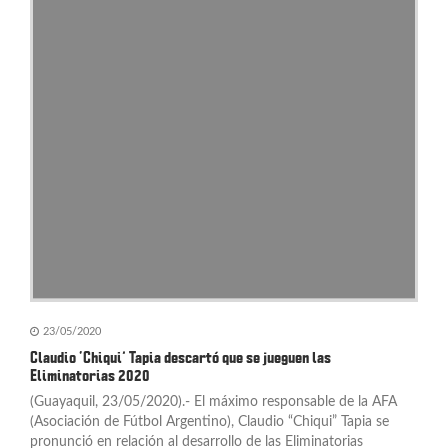
23/05/2020
Claudio ‘Chiqui’ Tapia descartó que se jueguen las
Eliminatorias 2020
(Guayaquil, 23/05/2020).- El máximo responsable de la AFA
(Asociación de Fútbol Argentino), Claudio “Chiqui” Tapia se
pronunció en relación al desarrollo de las Eliminatorias