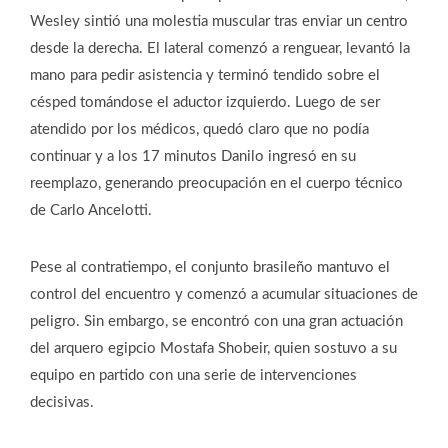
Wesley sintió una molestia muscular tras enviar un centro
desde la derecha. El lateral comenzó a renguear, levantó la
mano para pedir asistencia y terminó tendido sobre el
césped tomándose el aductor izquierdo. Luego de ser
atendido por los médicos, quedó claro que no podía
continuar y a los 17 minutos Danilo ingresó en su
reemplazo, generando preocupación en el cuerpo técnico
de Carlo Ancelotti.
Pese al contratiempo, el conjunto brasileño mantuvo el
control del encuentro y comenzó a acumular situaciones de
peligro. Sin embargo, se encontró con una gran actuación
del arquero egipcio Mostafa Shobeir, quien sostuvo a su
equipo en partido con una serie de intervenciones
decisivas.