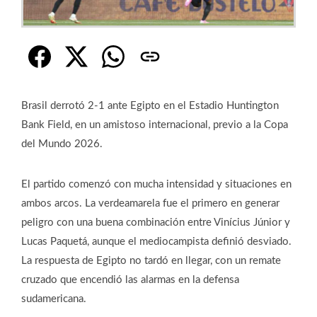
Brasil derrotó 2-1 ante Egipto en el Estadio Huntington
Bank Field, en un amistoso internacional, previo a la Copa
del Mundo 2026.
El partido comenzó con mucha intensidad y situaciones en
ambos arcos. La verdeamarela fue el primero en generar
peligro con una buena combinación entre Vinícius Júnior y
Lucas Paquetá, aunque el mediocampista definió desviado.
La respuesta de Egipto no tardó en llegar, con un remate
cruzado que encendió las alarmas en la defensa
sudamericana.