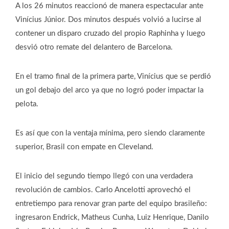
A los 26 minutos reaccionó de manera espectacular ante
Vinícius Júnior. Dos minutos después volvió a lucirse al
contener un disparo cruzado del propio Raphinha y luego
desvió otro remate del delantero de Barcelona.
En el tramo final de la primera parte, Vinícius que se perdió
un gol debajo del arco ya que no logró poder impactar la
pelota.
Es así que con la ventaja mínima, pero siendo claramente
superior, Brasil con empate en Cleveland.
El inicio del segundo tiempo llegó con una verdadera
revolución de cambios. Carlo Ancelotti aprovechó el
entretiempo para renovar gran parte del equipo brasileño:
ingresaron Endrick, Matheus Cunha, Luiz Henrique, Danilo