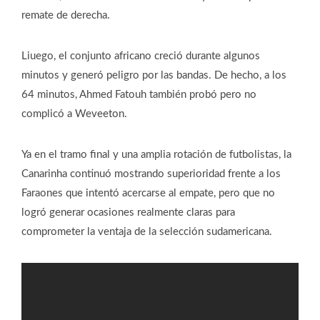
remate de derecha.
Liuego, el conjunto africano creció durante algunos
minutos y generó peligro por las bandas. De hecho, a los
64 minutos, Ahmed Fatouh también probó pero no
complicó a Weveeton.
Ya en el tramo final y una amplia rotación de futbolistas, la
Canarinha continuó mostrando superioridad frente a los
Faraones que intentó acercarse al empate, pero que no
logró generar ocasiones realmente claras para
comprometer la ventaja de la selección sudamericana.