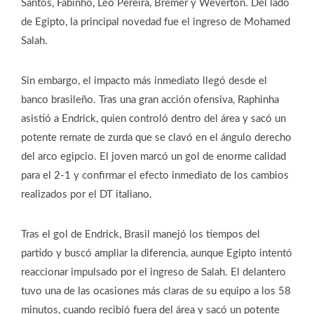
Santos, Fabinho, Léo Pereira, Bremer y Weverton. Del lado
de Egipto, la principal novedad fue el ingreso de Mohamed
Salah.
Sin embargo, el impacto más inmediato llegó desde el
banco brasileño. Tras una gran acción ofensiva, Raphinha
asistió a Endrick, quien controló dentro del área y sacó un
potente remate de zurda que se clavó en el ángulo derecho
del arco egipcio. El joven marcó un gol de enorme calidad
para el 2-1 y confirmar el efecto inmediato de los cambios
realizados por el DT italiano.
Tras el gol de Endrick, Brasil manejó los tiempos del
partido y buscó ampliar la diferencia, aunque Egipto intentó
reaccionar impulsado por el ingreso de Salah. El delantero
tuvo una de las ocasiones más claras de su equipo a los 58
minutos, cuando recibió fuera del área y sacó un potente