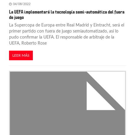
04/08/2022
La UEFA implementará la tecnología semi-automática del fuera
de juego
La Supercopa de Europa entre Real Madrid y Eintracht, será el
primer partido con fuera de juego semiautomatizado, así lo
pudo confirmar la UEFA. El responsable de arbitraje de la
UEFA, Roberto Rose
LEER MÁS