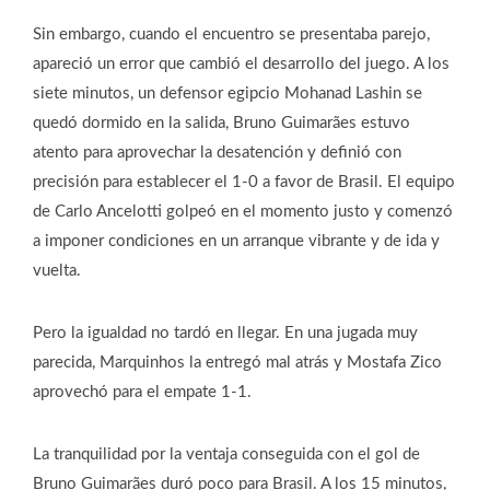
Sin embargo, cuando el encuentro se presentaba parejo,
apareció un error que cambió el desarrollo del juego. A los
siete minutos, un defensor egipcio Mohanad Lashin se
quedó dormido en la salida, Bruno Guimarães estuvo
atento para aprovechar la desatención y definió con
precisión para establecer el 1-0 a favor de Brasil. El equipo
de Carlo Ancelotti golpeó en el momento justo y comenzó
a imponer condiciones en un arranque vibrante y de ida y
vuelta.
Pero la igualdad no tardó en llegar. En una jugada muy
parecida, Marquinhos la entregó mal atrás y Mostafa Zico
aprovechó para el empate 1-1.
La tranquilidad por la ventaja conseguida con el gol de
Bruno Guimarães duró poco para Brasil. A los 15 minutos,