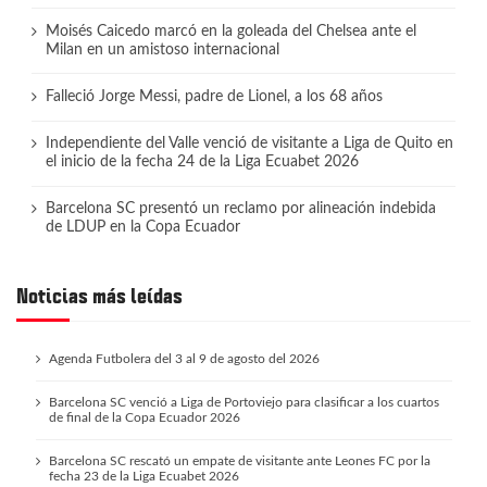
Moisés Caicedo marcó en la goleada del Chelsea ante el
Milan en un amistoso internacional
Falleció Jorge Messi, padre de Lionel, a los 68 años
Independiente del Valle venció de visitante a Liga de Quito en
el inicio de la fecha 24 de la Liga Ecuabet 2026
Barcelona SC presentó un reclamo por alineación indebida
de LDUP en la Copa Ecuador
Noticias más leídas
Agenda Futbolera del 3 al 9 de agosto del 2026
Barcelona SC venció a Liga de Portoviejo para clasificar a los cuartos
de final de la Copa Ecuador 2026
Barcelona SC rescató un empate de visitante ante Leones FC por la
fecha 23 de la Liga Ecuabet 2026