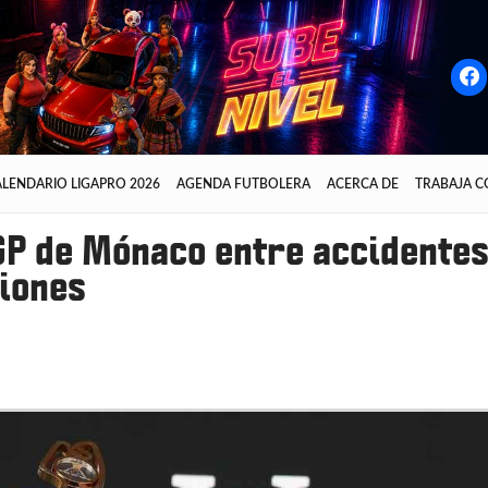
LENDARIO LIGAPRO 2026
AGENDA FUTBOLERA
ACERCA DE
TRABAJA 
 GP de Mónaco entre accidentes
iones