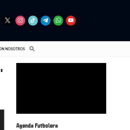
CON NOSOTROS
,
Agenda Futbolera