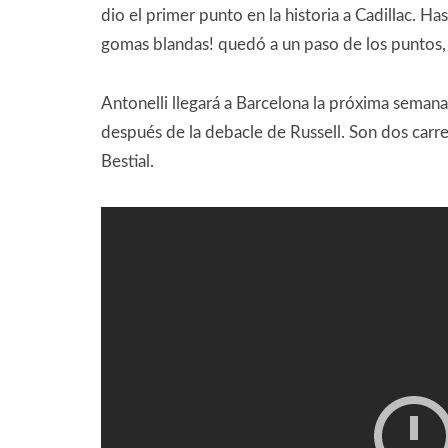
dio el primer punto en la historia a Cadillac. H
gomas blandas! quedó a un paso de los puntos, 
Antonelli llegará a Barcelona la próxima seman
después de la debacle de Russell. Son dos carre
Bestial.