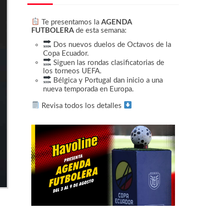
Te presentamos la
AGENDA
FUTBOLERA
de esta semana:
Dos nuevos duelos de Octavos de la
Copa Ecuador.
Siguen las rondas clasificatorias de
los torneos UEFA.
Bélgica y Portugal dan inicio a una
nueva temporada en Europa.
Revisa todos los detalles