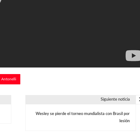
 Antonelli
Siguiente noticia
Wesley se pierde el torneo mundialista con Brasil por
lesión