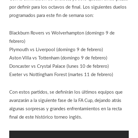
por definir para los octavos de final. Los siguientes duelos
programados para este fin de semana son:
Blackburn Rovers vs Wolverhampton (domingo 9 de
febrero)
Plymouth vs Liverpool (domingo 9 de febrero)
Aston Villa vs Tottenham (domingo 9 de febrero)
Doncaster vs Crystal Palace (lunes 10 de febrero)
Exeter vs Nottingham Forest (martes 11 de febrero)
Con estos partidos, se definirán los últimos equipos que
avanzarán a la siguiente fase de la FA Cup, dejando atrás
algunas sorpresas y grandes enfrentamientos en la recta
final de este histórico torneo inglés.