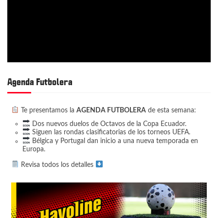
Agenda Futbolera
Te presentamos la
AGENDA FUTBOLERA
de esta semana:
Dos nuevos duelos de Octavos de la Copa Ecuador.
Siguen las rondas clasificatorias de los torneos UEFA.
Bélgica y Portugal dan inicio a una nueva temporada en
Europa.
Revisa todos los detalles