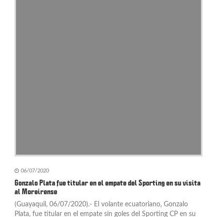
06/07/2020
Gonzalo Plata fue titular en el empate del Sporting en su visita
al Moreirense
(Guayaquil, 06/07/2020).- El volante ecuatoriano, Gonzalo
Plata, fue titular en el empate sin goles del Sporting CP en su