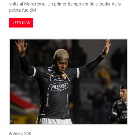
visita al Moreirense. Un primer tiempo donde el poder de la
pelota fue divi
LEER MÁS
26/01/2025