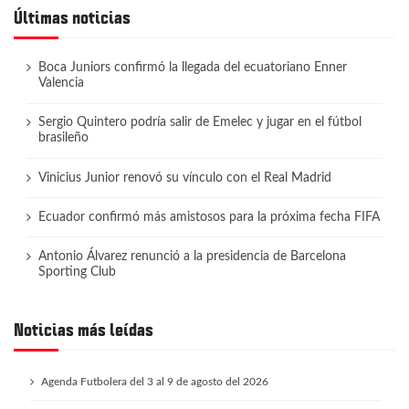
Últimas noticias
Boca Juniors confirmó la llegada del ecuatoriano Enner
Valencia
Sergio Quintero podría salir de Emelec y jugar en el fútbol
brasileño
Vinicius Junior renovó su vínculo con el Real Madrid
Ecuador confirmó más amistosos para la próxima fecha FIFA
Antonio Álvarez renunció a la presidencia de Barcelona
Sporting Club
Noticias más leídas
Agenda Futbolera del 3 al 9 de agosto del 2026