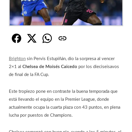
Brighton
sin Pervis Estupiñán, dio la sorpresa al vencer
2×1 al
Chelsea de Moisés Caicedo
por los dieciseisavos
de final de la FA Cup.
Este tropiezo pone en contraste la buena temporada que
está llevando el equipo en la Premier League, donde
actualmente ocupa la cuarta plaza con 43 puntos, en plena
lucha por puestos de Champions.