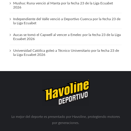
Mushuc Runa venció al Manta por la fecha 23 de la Liga Ecuabet
2026
Independiente del Valle venció a Deportivo Cuenca por la fecha 23 de
la Liga Ecuabet
Aucas se tomó el Capwell al vencer a Emelec por la fecha 23 de la Liga
Ecuabet 2026
Universidad Católica goleó a Técnico Universitario por la fecha 23 de
la Liga Ecuabet 2026
Lo mejor del deporte es presentado por Havoline, protegiendo motores
por generaciones.