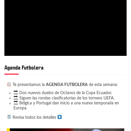
Agenda Futbolera
Te presentamos la
AGENDA FUTBOLERA
de esta semana:
Dos nuevos duelos de Octavos de la Copa Ecuador.
Siguen las rondas clasificatorias de los torneos UEFA.
Bélgica y Portugal dan inicio a una nueva temporada en
Europa.
Revisa todos los detalles