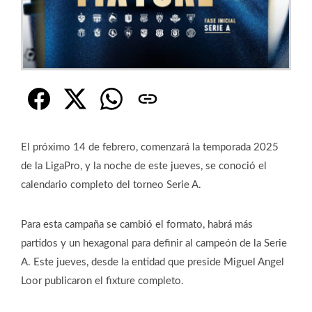
El próximo 14 de febrero, comenzará la temporada 2025
de la LigaPro, y la noche de este jueves, se conoció el
calendario completo del torneo Serie A.
Para esta campaña se cambió el formato, habrá más
partidos y un hexagonal para definir al campeón de la Serie
A. Este jueves, desde la entidad que preside Miguel Angel
Loor publicaron el fixture completo.