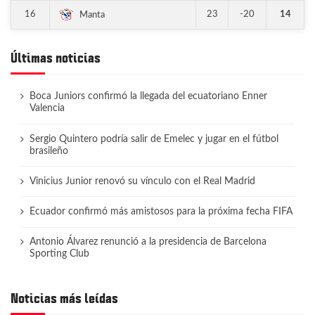
16
23
-20
14
Manta
Últimas noticias
Boca Juniors confirmó la llegada del ecuatoriano Enner
Valencia
Sergio Quintero podría salir de Emelec y jugar en el fútbol
brasileño
Vinicius Junior renovó su vínculo con el Real Madrid
Ecuador confirmó más amistosos para la próxima fecha FIFA
Antonio Álvarez renunció a la presidencia de Barcelona
Sporting Club
Noticias más leídas