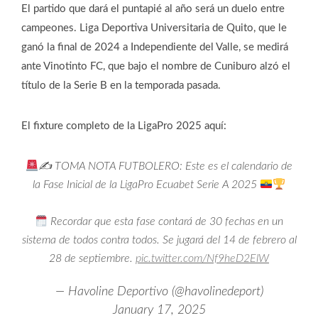
El partido que dará el puntapié al año será un duelo entre
campeones. Liga Deportiva Universitaria de Quito, que le
ganó la final de 2024 a Independiente del Valle, se medirá
ante Vinotinto FC, que bajo el nombre de Cuniburo alzó el
título de la Serie B en la temporada pasada.
El fixture completo de la LigaPro 2025 aquí:
✍
TOMA NOTA FUTBOLERO: Este es el calendario de
la Fase Inicial de la LigaPro Ecuabet Serie A 2025
Recordar que esta fase contará de 30 fechas en un
sistema de todos contra todos. Se jugará del 14 de febrero al
28 de septiembre.
pic.twitter.com/Nf9heD2ElW
— Havoline Deportivo (@havolinedeport)
January 17, 2025