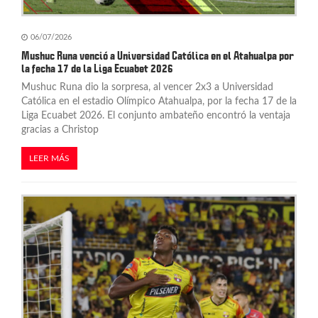
06/07/2026
Mushuc Runa venció a Universidad Católica en el Atahualpa por
la fecha 17 de la Liga Ecuabet 2026
Mushuc Runa dio la sorpresa, al vencer 2x3 a Universidad
Católica en el estadio Olímpico Atahualpa, por la fecha 17 de la
Liga Ecuabet 2026. El conjunto ambateño encontró la ventaja
gracias a Christop
LEER MÁS