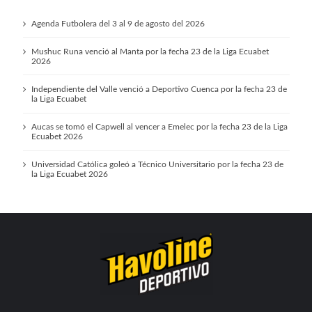
Agenda Futbolera del 3 al 9 de agosto del 2026
Mushuc Runa venció al Manta por la fecha 23 de la Liga Ecuabet
2026
Independiente del Valle venció a Deportivo Cuenca por la fecha 23 de
la Liga Ecuabet
Aucas se tomó el Capwell al vencer a Emelec por la fecha 23 de la Liga
Ecuabet 2026
Universidad Católica goleó a Técnico Universitario por la fecha 23 de
la Liga Ecuabet 2026