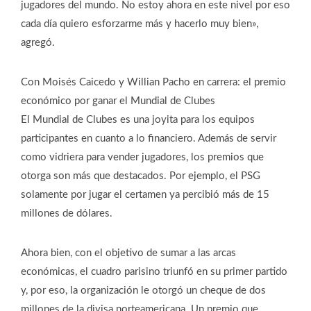
jugadores del mundo. No estoy ahora en este nivel por eso
cada día quiero esforzarme más y hacerlo muy bien»,
agregó.
Con Moisés Caicedo y Willian Pacho en carrera: el premio
económico por ganar el Mundial de Clubes
El Mundial de Clubes es una joyita para los equipos
participantes en cuanto a lo financiero. Además de servir
como vidriera para vender jugadores, los premios que
otorga son más que destacados. Por ejemplo, el PSG
solamente por jugar el certamen ya percibió más de 15
millones de dólares.
Ahora bien, con el objetivo de sumar a las arcas
económicas, el cuadro parisino triunfó en su primer partido
y, por eso, la organización le otorgó un cheque de dos
millones de la divisa norteamericana. Un premio que