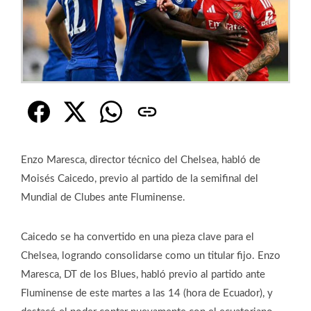
Enzo Maresca, director técnico del Chelsea, habló de
Moisés Caicedo, previo al partido de la semifinal del
Mundial de Clubes ante Fluminense.
Caicedo se ha convertido en una pieza clave para el
Chelsea, logrando consolidarse como un titular fijo. Enzo
Maresca, DT de los Blues, habló previo al partido ante
Fluminense de este martes a las 14 (hora de Ecuador), y