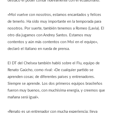
destacó el poder contar nuevamente con el ecuatoriano.
«Moi vuelve con nosotros, estamos encantados y felices
de tenerlo. Ha sido muy importante en la temporada para
nosotros. Por suerte, también tenemos a Romeo (Lavia). El
otro día jugamos con Andrey Santos. Estamos muy
contentos y aún más contentos con Moi en el equipo»,
declaró el italiano en rueda de prensa.
El DT del Chelsea también habló sobre el Flu, equipo de
Renato Gaúcho, como rival: «De cualquier partido se
aprenden cosas; de diferentes países y entrenadores.
Siempre se aprende. Los dos primeros equipos brasileños
fueron muy buenos, con muchísima energía, y creemos que
mañana será igual».
«Renato es un entrenador con mucha experiencia; lleva