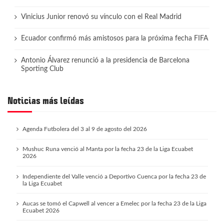
Vinicius Junior renovó su vínculo con el Real Madrid
Ecuador confirmó más amistosos para la próxima fecha FIFA
Antonio Álvarez renunció a la presidencia de Barcelona
Sporting Club
Noticias más leídas
Agenda Futbolera del 3 al 9 de agosto del 2026
Mushuc Runa venció al Manta por la fecha 23 de la Liga Ecuabet
2026
Independiente del Valle venció a Deportivo Cuenca por la fecha 23 de
la Liga Ecuabet
Aucas se tomó el Capwell al vencer a Emelec por la fecha 23 de la Liga
Ecuabet 2026