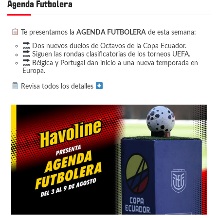
Agenda Futbolera
Te presentamos la
AGENDA FUTBOLERA
de esta semana:
Dos nuevos duelos de Octavos de la Copa Ecuador.
Siguen las rondas clasificatorias de los torneos UEFA.
Bélgica y Portugal dan inicio a una nueva temporada en
Europa.
Revisa todos los detalles