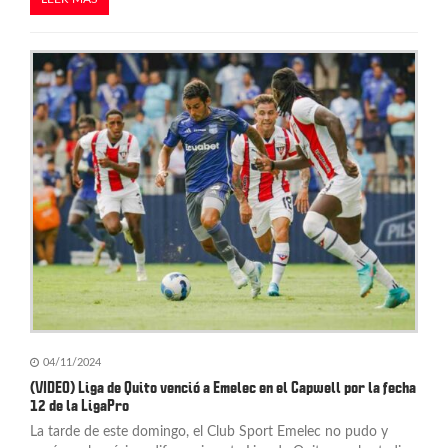
04/11/2024
(VIDEO) Liga de Quito venció a Emelec en el Capwell por la fecha
12 de la LigaPro
La tarde de este domingo, el Club Sport Emelec no pudo y