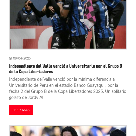
08/04/2025
Independiente del Valle venció a Universitario por el Grupo B
de la Copa Libertadores
Independiente del Valle venció por la mínima diferencia a
Universitario de Perú en el estadio Banco Guayaquil, por la
fecha 2 del Grupo B de la Copa Libertadores 2025. Un solitario
golazo de Jordy Al
LEER MÁS