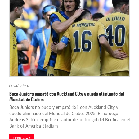
24/06/2025
Boca Juniors empató con Auckland City y quedó eliminado del
Mundial de Clubes
Boca Juniors no pudo y empató 1x1 con Auckland City y
quedó eliminado del Mundial de Clubes 2025. El noruego
Andreas Schjelderup fue el autor del único gol del Benfica en el
Bank of America Stadium
LEER MÁS