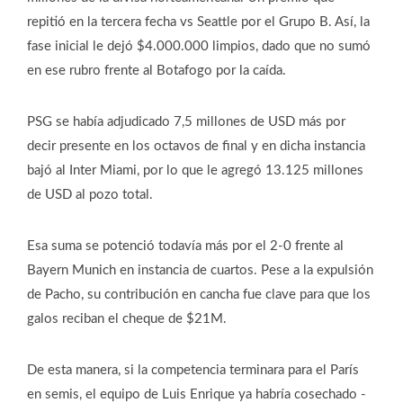
repitió en la tercera fecha vs Seattle por el Grupo B. Así, la
fase inicial le dejó $4.000.000 limpios, dado que no sumó
en ese rubro frente al Botafogo por la caída.
PSG se había adjudicado 7,5 millones de USD más por
decir presente en los octavos de final y en dicha instancia
bajó al Inter Miami, por lo que le agregó 13.125 millones
de USD al pozo total.
Esa suma se potenció todavía más por el 2-0 frente al
Bayern Munich en instancia de cuartos. Pese a la expulsión
de Pacho, su contribución en cancha fue clave para que los
galos reciban el cheque de $21M.
De esta manera, si la competencia terminara para el París
en semis, el equipo de Luis Enrique ya habría cosechado -