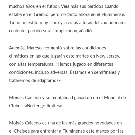
muchos años en el fútbol. Veía más sus partidos cuando
estaba en el Grêmio, pero no tanto ahora en el Fluminense.
Tiene un estilo muy claro y, a estas alturas del campeonato,
cualquier partido será complicado», añadió.
Además, Maresca comentó sobre las condiciones
climáticas en las que jugarán este martes en New Jersey,
con altas temperaturas: «Hemos jugado en diferentes
condiciones, incluso adversas. Estamos en semifinales y
trataremos de adaptarnos».
Moisés Caicedo y su mentalidad ganadora en el Mundial de
Clubes: «No tengo límites»
Moisés Caicedo es una de las más grandes novedades en
el Chelsea para enfrentar a Fluminense este martes por las