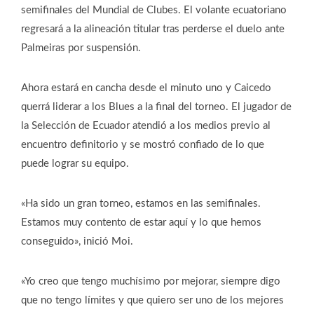
semifinales del Mundial de Clubes. El volante ecuatoriano
regresará a la alineación titular tras perderse el duelo ante
Palmeiras por suspensión.
Ahora estará en cancha desde el minuto uno y Caicedo
querrá liderar a los Blues a la final del torneo. El jugador de
la Selección de Ecuador atendió a los medios previo al
encuentro definitorio y se mostró confiado de lo que
puede lograr su equipo.
«Ha sido un gran torneo, estamos en las semifinales.
Estamos muy contento de estar aquí y lo que hemos
conseguido», inició Moi.
«Yo creo que tengo muchísimo por mejorar, siempre digo
que no tengo límites y que quiero ser uno de los mejores