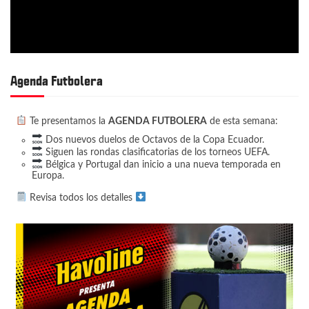
Agenda Futbolera
Te presentamos la
AGENDA FUTBOLERA
de esta semana:
Dos nuevos duelos de Octavos de la Copa Ecuador.
Siguen las rondas clasificatorias de los torneos UEFA.
Bélgica y Portugal dan inicio a una nueva temporada en
Europa.
Revisa todos los detalles