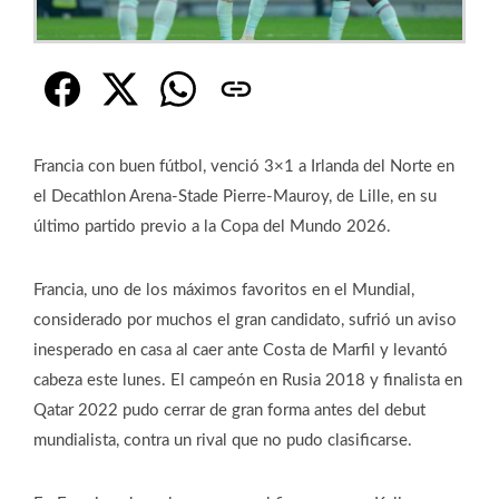
Francia con buen fútbol, venció 3×1 a Irlanda del Norte en
el Decathlon Arena-Stade Pierre-Mauroy, de Lille, en su
último partido previo a la Copa del Mundo 2026.
Francia, uno de los máximos favoritos en el Mundial,
considerado por muchos el gran candidato, sufrió un aviso
inesperado en casa al caer ante Costa de Marfil y levantó
cabeza este lunes. El campeón en Rusia 2018 y finalista en
Qatar 2022 pudo cerrar de gran forma antes del debut
mundialista, contra un rival que no pudo clasificarse.