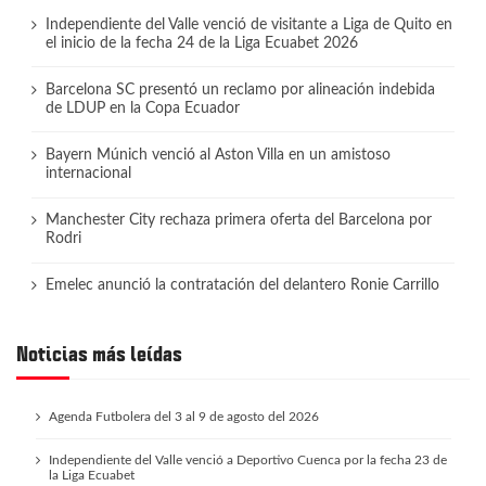
Independiente del Valle venció de visitante a Liga de Quito en
el inicio de la fecha 24 de la Liga Ecuabet 2026
Barcelona SC presentó un reclamo por alineación indebida
de LDUP en la Copa Ecuador
Bayern Múnich venció al Aston Villa en un amistoso
internacional
Manchester City rechaza primera oferta del Barcelona por
Rodri
Emelec anunció la contratación del delantero Ronie Carrillo
Noticias más leídas
Agenda Futbolera del 3 al 9 de agosto del 2026
Independiente del Valle venció a Deportivo Cuenca por la fecha 23 de
la Liga Ecuabet