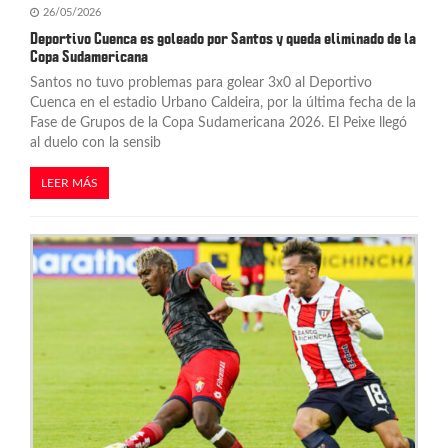
26/05/2026
Deportivo Cuenca es goleado por Santos y queda eliminado de la
Copa Sudamericana
Santos no tuvo problemas para golear 3x0 al Deportivo
Cuenca en el estadio Urbano Caldeira, por la última fecha de la
Fase de Grupos de la Copa Sudamericana 2026. El Peixe llegó
al duelo con la sensib
LEER MÁS