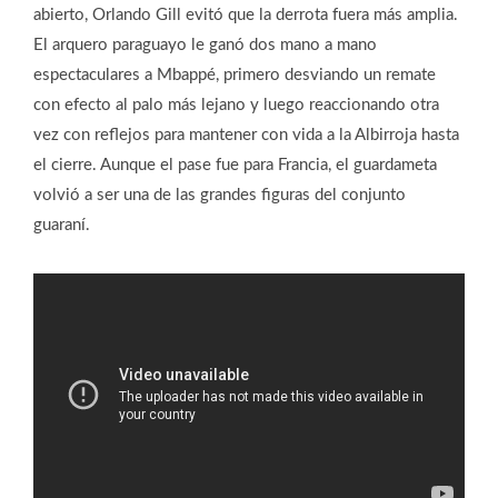
abierto, Orlando Gill evitó que la derrota fuera más amplia.
El arquero paraguayo le ganó dos mano a mano
espectaculares a Mbappé, primero desviando un remate
con efecto al palo más lejano y luego reaccionando otra
vez con reflejos para mantener con vida a la Albirroja hasta
el cierre. Aunque el pase fue para Francia, el guardameta
volvió a ser una de las grandes figuras del conjunto
guaraní.