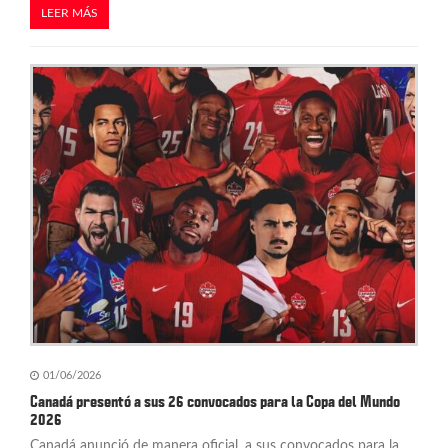
LEER MÁS
01/06/2026
Canadá presentó a sus 26 convocados para la Copa del Mundo
2026
Canadá anunció de manera oficial, a sus convocados para la