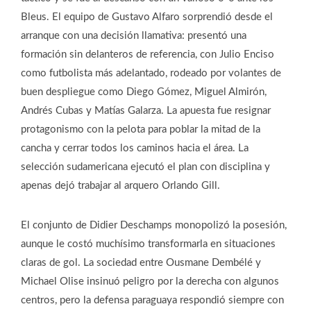
Bleus. El equipo de Gustavo Alfaro sorprendió desde el
arranque con una decisión llamativa: presentó una
formación sin delanteros de referencia, con Julio Enciso
como futbolista más adelantado, rodeado por volantes de
buen despliegue como Diego Gómez, Miguel Almirón,
Andrés Cubas y Matías Galarza. La apuesta fue resignar
protagonismo con la pelota para poblar la mitad de la
cancha y cerrar todos los caminos hacia el área. La
selección sudamericana ejecutó el plan con disciplina y
apenas dejó trabajar al arquero Orlando Gill.
El conjunto de Didier Deschamps monopolizó la posesión,
aunque le costó muchísimo transformarla en situaciones
claras de gol. La sociedad entre Ousmane Dembélé y
Michael Olise insinuó peligro por la derecha con algunos
centros, pero la defensa paraguaya respondió siempre con