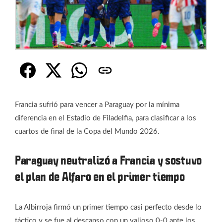
Francia sufrió para vencer a Paraguay por la mínima
diferencia en el Estadio de Filadelfia, para clasificar a los
cuartos de final de la Copa del Mundo 2026.
Paraguay neutralizó a Francia y sostuvo
el plan de Alfaro en el primer tiempo
La Albirroja firmó un primer tiempo casi perfecto desde lo
táctico y se fue al descanso con un valioso 0-0 ante los