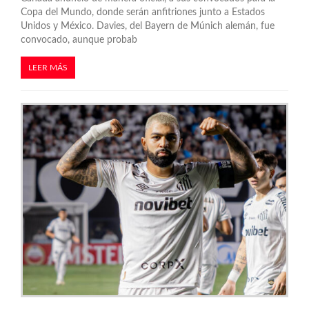
Copa del Mundo, donde serán anfitriones junto a Estados
Unidos y México. Davies, del Bayern de Múnich alemán, fue
convocado, aunque probab
LEER MÁS