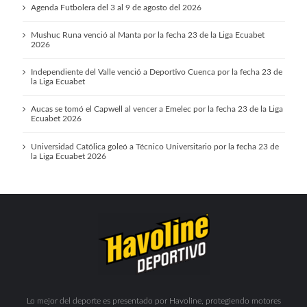
Agenda Futbolera del 3 al 9 de agosto del 2026
Mushuc Runa venció al Manta por la fecha 23 de la Liga Ecuabet
2026
Independiente del Valle venció a Deportivo Cuenca por la fecha 23 de
la Liga Ecuabet
Aucas se tomó el Capwell al vencer a Emelec por la fecha 23 de la Liga
Ecuabet 2026
Universidad Católica goleó a Técnico Universitario por la fecha 23 de
la Liga Ecuabet 2026
Lo mejor del deporte es presentado por Havoline, protegiendo motores