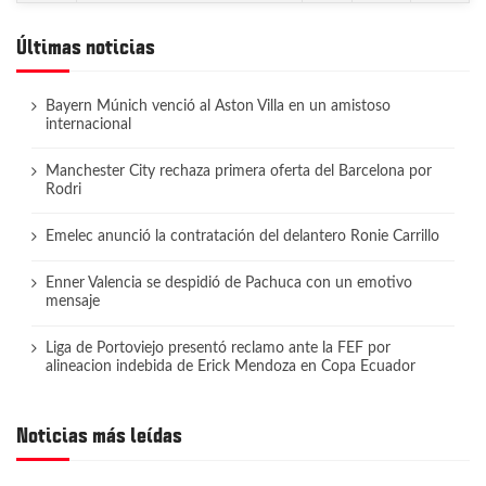
Últimas noticias
Bayern Múnich venció al Aston Villa en un amistoso
internacional
Manchester City rechaza primera oferta del Barcelona por
Rodri
Emelec anunció la contratación del delantero Ronie Carrillo
Enner Valencia se despidió de Pachuca con un emotivo
mensaje
Liga de Portoviejo presentó reclamo ante la FEF por
alineacion indebida de Erick Mendoza en Copa Ecuador
Noticias más leídas