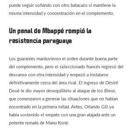
puede seguir soñando con otro batacazo si mantiene la
misma intensidad y concentración en el complemento.
Un penal de Mbappé rompió la
resistencia paraguaya
Los guaraníes mantuvieron el orden durante buena parte
del complemento, pero el seleccionado francés regresó del
descanso con otra intensidad y empezó a instalarse
definitivamente cerca del área rival. El ingreso de Désiré
Doué le dio mayor desequilibrio al ataque de los Bleus,
que comenzaron a generar las situaciones que no habían
encontrado en la primera mitad. Antes, Orlando Gill ya
había sostenido el empate con una gran atajada ante un
potente remate de Manu Koné.