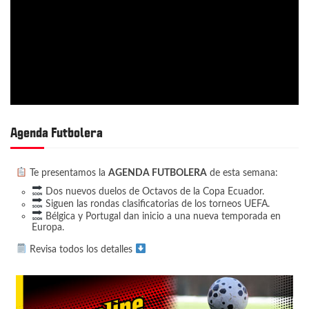
Agenda Futbolera
Te presentamos la
AGENDA FUTBOLERA
de esta semana:
Dos nuevos duelos de Octavos de la Copa Ecuador.
Siguen las rondas clasificatorias de los torneos UEFA.
Bélgica y Portugal dan inicio a una nueva temporada en
Europa.
Revisa todos los detalles