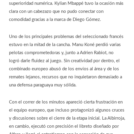
superioridad numérica. Kylian Mbappé tuvo la ocasión más
clara con un cabezazo que no pudo conectar con
comodidad gracias a la marca de Diego Gómez.
Uno de los principales problemas del seleccionado francés
estuvo en la mitad de la cancha. Manu Koné perdió varias
pelotas comprometedoras y, junto a Adrien Rabiot, no
logró darle fluidez al juego. Sin creatividad por dentro, el
combinado europeo abusó de los envíos al área y de los
remates lejanos, recursos que no inquietaron demasiado a
una defensa paraguaya muy sólida.
Con el correr de los minutos apareció cierta frustración en
el equipo europeo, que incluso protagonizó algunos cruces
y discusiones sobre el cierre de la etapa inicial. La Albirroja,
en cambio, ejecutó con precisión el libreto diseñado por