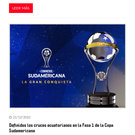
LEER MÁS
21/12/2022
Definidos los cruces ecuatorianos en la Fase 1 de la Copa
Sudamericana