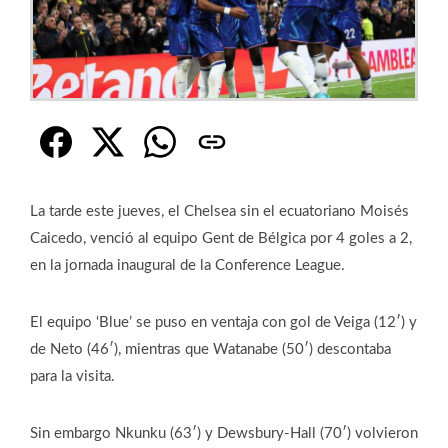
La tarde este jueves, el Chelsea sin el ecuatoriano Moisés
Caicedo, venció al equipo Gent de Bélgica por 4 goles a 2,
en la jornada inaugural de la Conference League.
El equipo ‘Blue’ se puso en ventaja con gol de Veiga (12′) y
de Neto (46′), mientras que Watanabe (50′) descontaba
para la visita.
Sin embargo Nkunku (63′) y Dewsbury-Hall (70′) volvieron