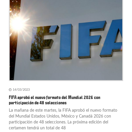
14/03/2023
FIFA aprobó el nuevo formato del Mundial 2026 con
participación de 48 selecciones
La mañana de este martes, la FIFA aprobó el nuevo formato
del Mundial Estados Unidos, México y Canadá 2026 con
participación de 48 selecciones. La próxima edición del
certamen tendrá un total de 48