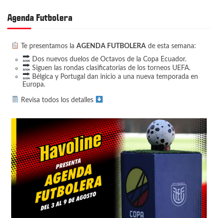
Agenda Futbolera
Te presentamos la
AGENDA FUTBOLERA
de esta semana:
Dos nuevos duelos de Octavos de la Copa Ecuador.
Siguen las rondas clasificatorias de los torneos UEFA.
Bélgica y Portugal dan inicio a una nueva temporada en
Europa.
Revisa todos los detalles