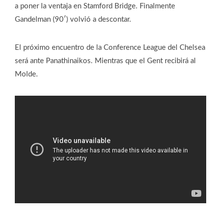
a poner la ventaja en Stamford Bridge. Finalmente
Gandelman (90′) volvió a descontar.
El próximo encuentro de la Conference League del Chelsea
será ante Panathinaikos. Mientras que el Gent recibirá al
Molde.