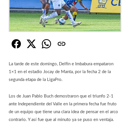
La tarde de este domingo, Delfín e Imbabura empataron
1×1 en el estadio Jocay de Manta, por la fecha 2 de la
segunda etapa de la LigaPro.
Los de Juan Pablo Buch demostraron que el triunfo 2-1
ante Independiente del Valle en la primera fecha fue fruto
de un equipo que tiene una clara idea de pensar en el arco
contrario. Y así fue que al minuto ya se puso en ventaja.