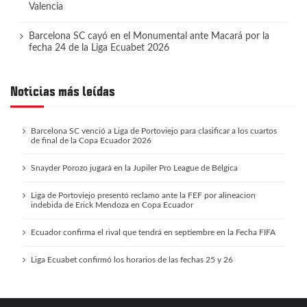
Valencia
Barcelona SC cayó en el Monumental ante Macará por la
fecha 24 de la Liga Ecuabet 2026
Noticias más leídas
Barcelona SC venció a Liga de Portoviejo para clasificar a los cuartos
de final de la Copa Ecuador 2026
Snayder Porozo jugará en la Jupiler Pro League de Bélgica
Liga de Portoviejo presentó reclamo ante la FEF por alineacion
indebida de Erick Mendoza en Copa Ecuador
Ecuador confirma el rival que tendrá en septiembre en la Fecha FIFA
Liga Ecuabet confirmó los horarios de las fechas 25 y 26