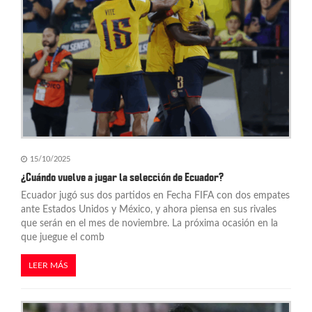
15/10/2025
¿Cuándo vuelve a jugar la selección de Ecuador?
Ecuador jugó sus dos partidos en Fecha FIFA con dos empates
ante Estados Unidos y México, y ahora piensa en sus rivales
que serán en el mes de noviembre. La próxima ocasión en la
que juegue el comb
LEER MÁS