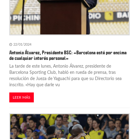
22/01/2024
Antonio Álvarez, Presidente BSC: «Barcelona está por encima
de cualquier interés personal»
La tarde de este lunes, Antonio Álvarez, presidente de
Barcelona Sporting Club, habló en rueda de prensa, tras
resolución de Jueza de Yaguachi para que su Directorio sea
inscrito. «Hay que darle vu
LEER MÁS