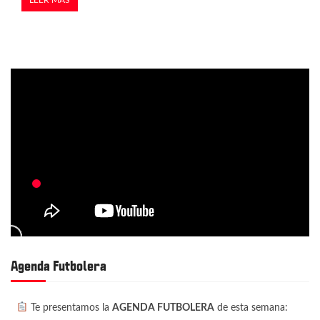
Agenda Futbolera
Te presentamos la
AGENDA FUTBOLERA
de esta semana: