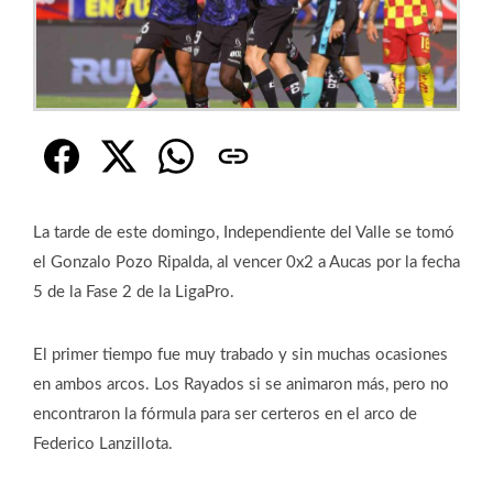
La tarde de este domingo, Independiente del Valle se tomó
el Gonzalo Pozo Ripalda, al vencer 0x2 a Aucas por la fecha
5 de la Fase 2 de la LigaPro.
El primer tiempo fue muy trabado y sin muchas ocasiones
en ambos arcos. Los Rayados si se animaron más, pero no
encontraron la fórmula para ser certeros en el arco de
Federico Lanzillota.