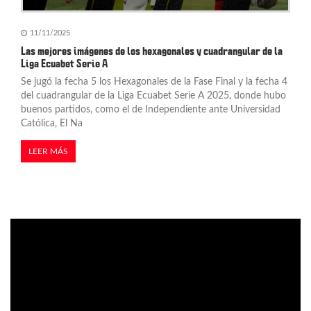
11/11/2025
Las mejores imágenes de los hexagonales y cuadrangular de la
Liga Ecuabet Serie A
Se jugó la fecha 5 los Hexagonales de la Fase Final y la fecha 4
del cuadrangular de la Liga Ecuabet Serie A 2025, donde hubo
buenos partidos, como el de Independiente ante Universidad
Católica, El Na
LEER MÁS