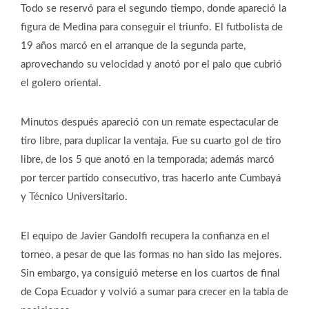
Todo se reservó para el segundo tiempo, donde apareció la
figura de Medina para conseguir el triunfo. El futbolista de
19 años marcó en el arranque de la segunda parte,
aprovechando su velocidad y anotó por el palo que cubrió
el golero oriental.
Minutos después apareció con un remate espectacular de
tiro libre, para duplicar la ventaja. Fue su cuarto gol de tiro
libre, de los 5 que anotó en la temporada; además marcó
por tercer partido consecutivo, tras hacerlo ante Cumbayá
y Técnico Universitario.
El equipo de Javier Gandolfi recupera la confianza en el
torneo, a pesar de que las formas no han sido las mejores.
Sin embargo, ya consiguió meterse en los cuartos de final
de Copa Ecuador y volvió a sumar para crecer en la tabla de