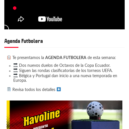
Agenda Futbolera
Te presentamos la
AGENDA FUTBOLERA
de esta semana:
Dos nuevos duelos de Octavos de la Copa Ecuador.
Siguen las rondas clasificatorias de los torneos UEFA.
Bélgica y Portugal dan inicio a una nueva temporada en
Europa.
Revisa todos los detalles