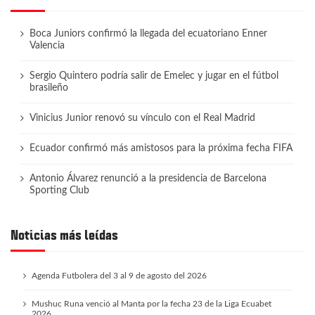
Boca Juniors confirmó la llegada del ecuatoriano Enner
Valencia
Sergio Quintero podría salir de Emelec y jugar en el fútbol
brasileño
Vinicius Junior renovó su vínculo con el Real Madrid
Ecuador confirmó más amistosos para la próxima fecha FIFA
Antonio Álvarez renunció a la presidencia de Barcelona
Sporting Club
Noticias más leídas
Agenda Futbolera del 3 al 9 de agosto del 2026
Mushuc Runa venció al Manta por la fecha 23 de la Liga Ecuabet
2026