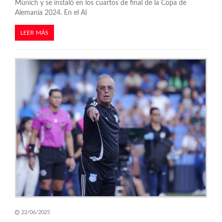
Múnich y se instaló en los cuartos de final de la Copa de
Alemania 2024. En el Al
LEER MÁS
22/06/2025