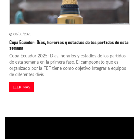
08/05/2025
Copa Ecuador: Días, horarios y estadios de los partidos de esta
semana
Copa Ecuador 2025: Días, horarios y estadios de los partidos
de esta semana en la primera fase. El campeonato que es
organizado por la FEF tiene como objetivo integrar a equipos
de diferentes divis
LEER MÁS