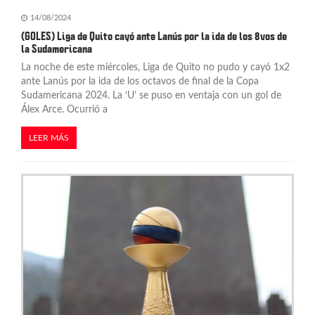
14/08/2024
(GOLES) Liga de Quito cayó ante Lanús por la ida de los 8vos de
la Sudamericana
La noche de este miércoles, Liga de Quito no pudo y cayó 1x2
ante Lanús por la ida de los octavos de final de la Copa
Sudamericana 2024. La ‘U’ se puso en ventaja con un gol de
Álex Arce. Ocurrió a
LEER MÁS