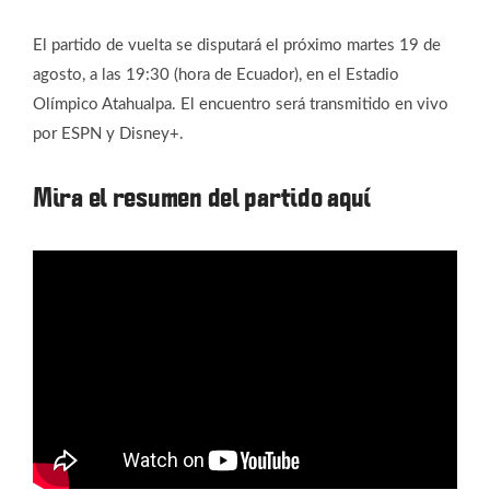
El partido de vuelta se disputará el próximo martes 19 de
agosto, a las 19:30 (hora de Ecuador), en el Estadio
Olímpico Atahualpa. El encuentro será transmitido en vivo
por ESPN y Disney+.
Mira el resumen del partido aquí