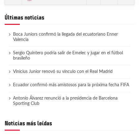
Últimas noticias
Boca Juniors confirmó la llegada del ecuatoriano Enner
Valencia
Sergio Quintero podría salir de Emelec y jugar en el fútbol
brasileño
Vinicius Junior renovó su vínculo con el Real Madrid
Ecuador confirmó más amistosos para la próxima fecha FIFA
Antonio Álvarez renunció a la presidencia de Barcelona
Sporting Club
Noticias más leídas