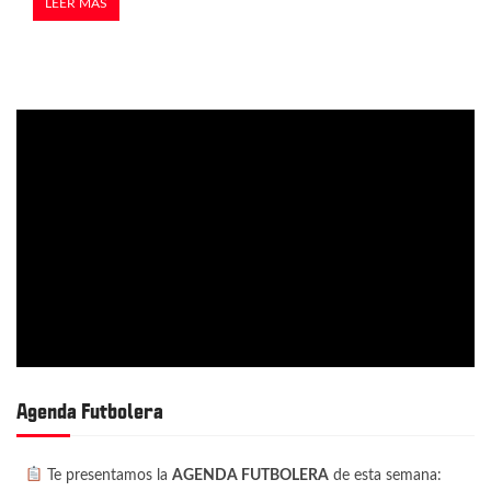
LEER MÁS
Agenda Futbolera
Te presentamos la
AGENDA FUTBOLERA
de esta semana: