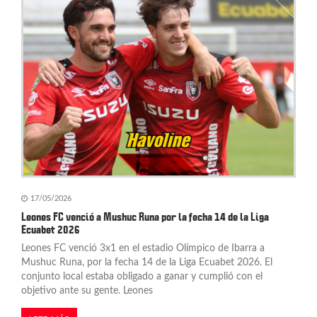
17/05/2026
Leones FC venció a Mushuc Runa por la fecha 14 de la Liga
Ecuabet 2026
Leones FC venció 3x1 en el estadio Olímpico de Ibarra a
Mushuc Runa, por la fecha 14 de la Liga Ecuabet 2026. El
conjunto local estaba obligado a ganar y cumplió con el
objetivo ante su gente. Leones