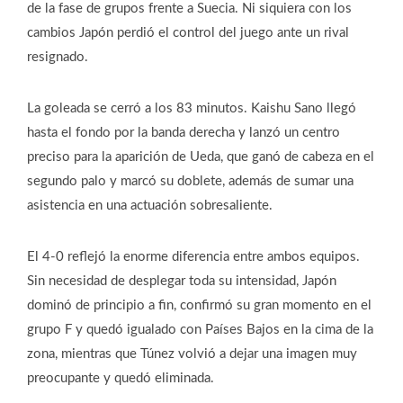
de la fase de grupos frente a Suecia. Ni siquiera con los
cambios Japón perdió el control del juego ante un rival
resignado.
La goleada se cerró a los 83 minutos. Kaishu Sano llegó
hasta el fondo por la banda derecha y lanzó un centro
preciso para la aparición de Ueda, que ganó de cabeza en el
segundo palo y marcó su doblete, además de sumar una
asistencia en una actuación sobresaliente.
El 4-0 reflejó la enorme diferencia entre ambos equipos.
Sin necesidad de desplegar toda su intensidad, Japón
dominó de principio a fin, confirmó su gran momento en el
grupo F y quedó igualado con Países Bajos en la cima de la
zona, mientras que Túnez volvió a dejar una imagen muy
preocupante y quedó eliminada.