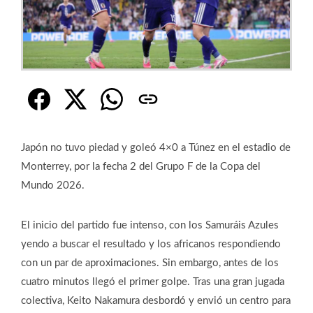
Japón no tuvo piedad y goleó 4×0 a Túnez en el estadio de
Monterrey, por la fecha 2 del Grupo F de la Copa del
Mundo 2026.
El inicio del partido fue intenso, con los Samuráis Azules
yendo a buscar el resultado y los africanos respondiendo
con un par de aproximaciones. Sin embargo, antes de los
cuatro minutos llegó el primer golpe. Tras una gran jugada
colectiva, Keito Nakamura desbordó y envió un centro para