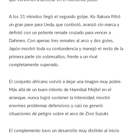
A los 31 minutos llegó el segundo golpe. Ko Itakura filtró
un gran pase para Ueda, que controló, avanzó sin marca y
definió con un potente remate cruzado para vencer a
Dahmen. Con apenas tres remates al arco y dos goles,
Japón mostró toda su contundencia y manejó el resto de la
primera parte sin sobresaltos, frente a un rival
completamente superado.
El conjunto africano volvió a dejar una imagen muy pobre.
Más allá de un buen intento de Hannibal Mejbri en el
arranque, nunca logró sostener la intensidad, mostró
enormes problemas defensivos y casi no generó
situaciones de peligro sobre el arco de Zion Suzuki.
El complemento tuvo un desarrollo muy distinto al inicio