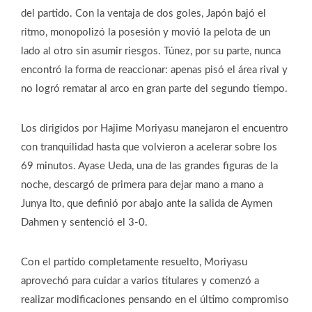
del partido. Con la ventaja de dos goles, Japón bajó el
ritmo, monopolizó la posesión y movió la pelota de un
lado al otro sin asumir riesgos. Túnez, por su parte, nunca
encontró la forma de reaccionar: apenas pisó el área rival y
no logró rematar al arco en gran parte del segundo tiempo.
Los dirigidos por Hajime Moriyasu manejaron el encuentro
con tranquilidad hasta que volvieron a acelerar sobre los
69 minutos. Ayase Ueda, una de las grandes figuras de la
noche, descargó de primera para dejar mano a mano a
Junya Ito, que definió por abajo ante la salida de Aymen
Dahmen y sentenció el 3-0.
Con el partido completamente resuelto, Moriyasu
aprovechó para cuidar a varios titulares y comenzó a
realizar modificaciones pensando en el último compromiso