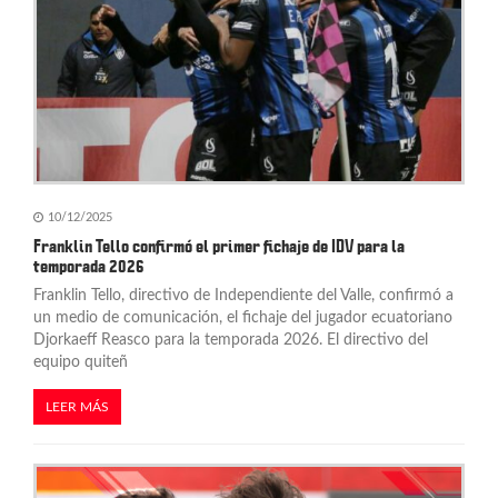
10/12/2025
Franklin Tello confirmó el primer fichaje de IDV para la
temporada 2026
Franklin Tello, directivo de Independiente del Valle, confirmó a
un medio de comunicación, el fichaje del jugador ecuatoriano
Djorkaeff Reasco para la temporada 2026. El directivo del
equipo quiteñ
LEER MÁS