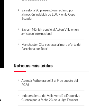
Barcelona SC presentó un reclamo por
alineación indebida de LDUP en la Copa
Ecuador
Bayern Múnich venció al Aston Villa en un
amistoso internacional
Manchester City rechaza primera oferta del
Barcelona por Rodri
Noticias más leídas
Agenda Futbolera del 3 al 9 de agosto del
2026
Independiente del Valle venció a Deportivo
Cuenca por la fecha 23 de la Liga Ecuabet