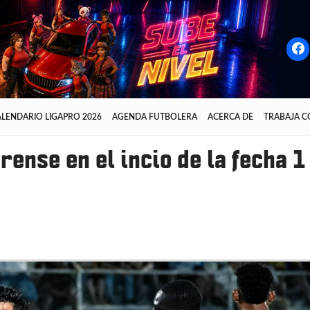
LENDARIO LIGAPRO 2026
AGENDA FUTBOLERA
ACERCA DE
TRABAJA 
rense en el incio de la fecha 1