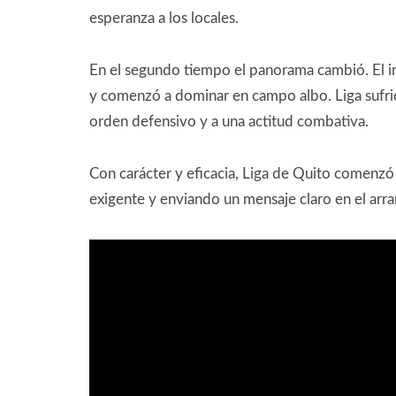
esperanza a los locales.
En el segundo tiempo el panorama cambió. El in
y comenzó a dominar en campo albo. Liga sufrió 
orden defensivo y a una actitud combativa.
Con carácter y eficacia, Liga de Quito comenzó
exigente y enviando un mensaje claro en el arr