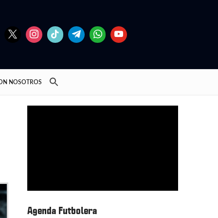
CON NOSOTROS
Agenda Futbolera