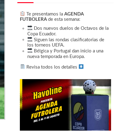
Te presentamos la
AGENDA
FUTBOLERA
de esta semana:
Dos nuevos duelos de Octavos de la
Copa Ecuador.
Siguen las rondas clasificatorias de
los torneos UEFA.
Bélgica y Portugal dan inicio a una
nueva temporada en Europa.
Revisa todos los detalles