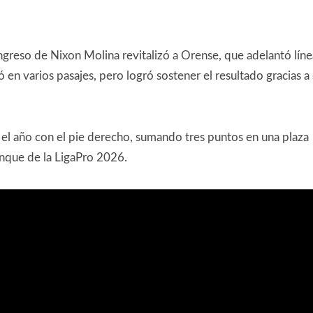
greso de Nixon Molina revitalizó a Orense, que adelantó líne
en varios pasajes, pero logró sostener el resultado gracias a
 el año con el pie derecho, sumando tres puntos en una plaza
anque de la LigaPro 2026.