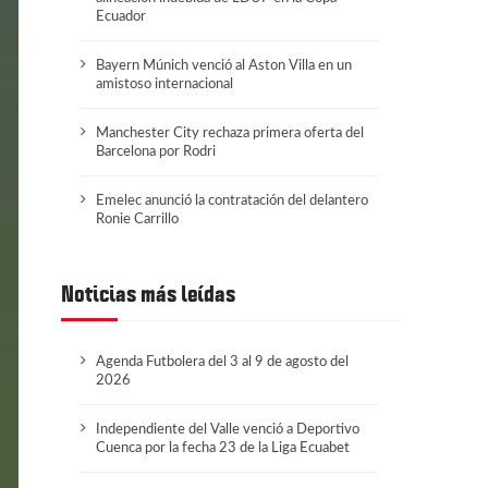
Ecuador
Bayern Múnich venció al Aston Villa en un
amistoso internacional
Manchester City rechaza primera oferta del
Barcelona por Rodri
Emelec anunció la contratación del delantero
Ronie Carrillo
Noticias más leídas
Agenda Futbolera del 3 al 9 de agosto del
2026
Independiente del Valle venció a Deportivo
Cuenca por la fecha 23 de la Liga Ecuabet