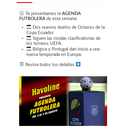
Te presentamos la
AGENDA
FUTBOLERA
de esta semana:
Dos nuevos duelos de Octavos de la
Copa Ecuador.
Siguen las rondas clasificatorias de
los torneos UEFA.
Bélgica y Portugal dan inicio a una
nueva temporada en Europa.
Revisa todos los detalles