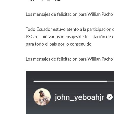
Los mensajes de felicitación para Willian Pach
Todo Ecuador estuvo atento a la participación d
PSG recibió varios mensajes de felicitación de 
para todo el país por lo conseguido.
Los mensajes de felicitación para Willian Pacho