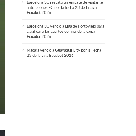
Barcelona SC rescató un empate de visitante
ante Leones FC por la fecha 23 de la Liga
Ecuabet 2026
Barcelona SC venció a Liga de Portoviejo para
clasificar a los cuartos de final de la Copa
Ecuador 2026
Macará venció a Guayaquil City por la Fecha
23 de la Liga Ecuabet 2026