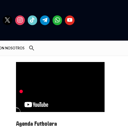
CON NOSOTROS
Agenda Futbolera