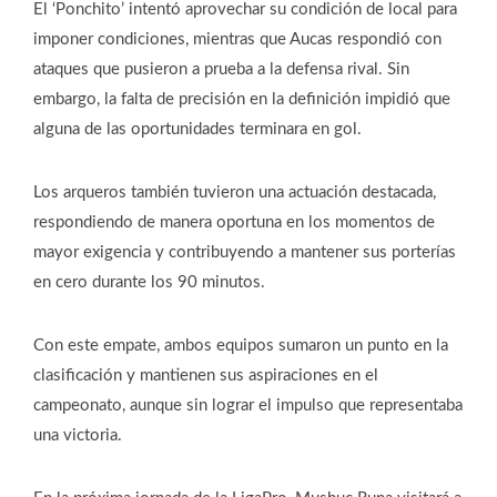
El ‘Ponchito’ intentó aprovechar su condición de local para
imponer condiciones, mientras que Aucas respondió con
ataques que pusieron a prueba a la defensa rival. Sin
embargo, la falta de precisión en la definición impidió que
alguna de las oportunidades terminara en gol.
Los arqueros también tuvieron una actuación destacada,
respondiendo de manera oportuna en los momentos de
mayor exigencia y contribuyendo a mantener sus porterías
en cero durante los 90 minutos.
Con este empate, ambos equipos sumaron un punto en la
clasificación y mantienen sus aspiraciones en el
campeonato, aunque sin lograr el impulso que representaba
una victoria.