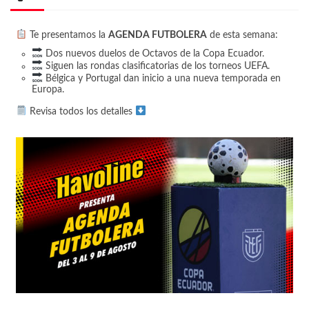
Te presentamos la
AGENDA FUTBOLERA
de esta semana:
Dos nuevos duelos de Octavos de la Copa Ecuador.
Siguen las rondas clasificatorias de los torneos UEFA.
Bélgica y Portugal dan inicio a una nueva temporada en
Europa.
Revisa todos los detalles