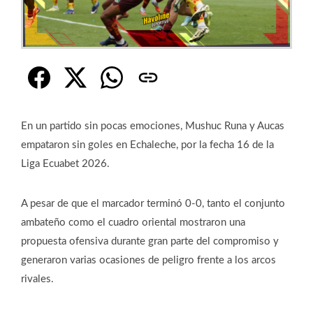
En un partido sin pocas emociones, Mushuc Runa y Aucas
empataron sin goles en Echaleche, por la fecha 16 de la
Liga Ecuabet 2026.
A pesar de que el marcador terminó 0-0, tanto el conjunto
ambateño como el cuadro oriental mostraron una
propuesta ofensiva durante gran parte del compromiso y
generaron varias ocasiones de peligro frente a los arcos
rivales.