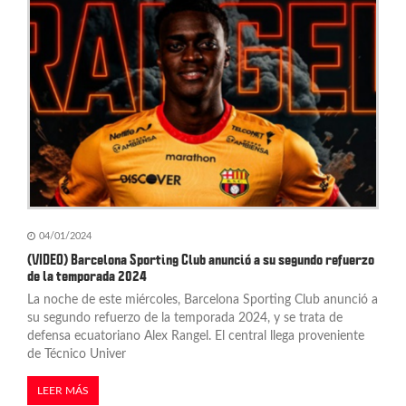
04/01/2024
(VIDEO) Barcelona Sporting Club anunció a su segundo refuerzo
de la temporada 2024
La noche de este miércoles, Barcelona Sporting Club anunció a
su segundo refuerzo de la temporada 2024, y se trata de
defensa ecuatoriano Alex Rangel. El central llega proveniente
de Técnico Univer
LEER MÁS