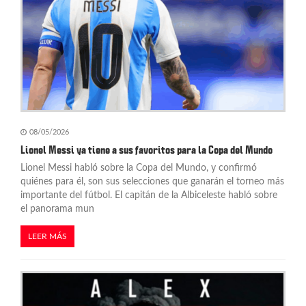
08/05/2026
Lionel Messi ya tiene a sus favoritos para la Copa del Mundo
Lionel Messi habló sobre la Copa del Mundo, y confirmó
quiénes para él, son sus selecciones que ganarán el torneo más
importante del fútbol. El capitán de la Albiceleste habló sobre
el panorama mun
LEER MÁS