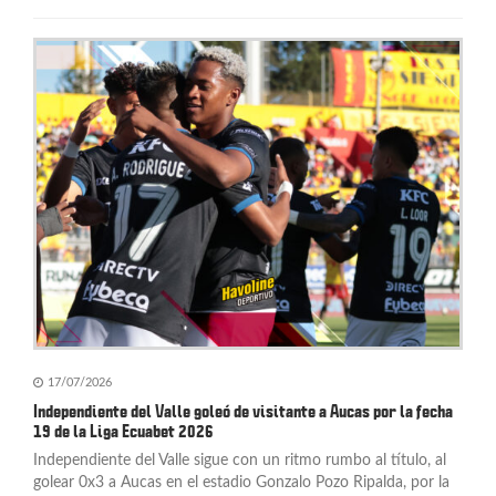
17/07/2026
Independiente del Valle goleó de visitante a Aucas por la fecha
19 de la Liga Ecuabet 2026
Independiente del Valle sigue con un ritmo rumbo al título, al
golear 0x3 a Aucas en el estadio Gonzalo Pozo Ripalda, por la