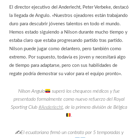
El director ejecutivo del Anderlecht, Peter Verbeke, destacó
la llegada de Angulo. «Nuestros ojeadores están trabajando
duro para descubrir jóvenes talentos en todo el mundo.
Hemos estado siguiendo a Nilson durante mucho tiempo y
estaba claro que estaba progresando partido tras partido.
Nilson puede jugar como delantero, pero también como
extremo. Por supuesto, todavía es joven y necesitará algo
de tiempo para adaptarse, pero con sus habilidades de
regate podría demostrar su valor para el equipo pronto».
Nilson Angulo
superó los chequeos médicos y fue
presentado formalmente como nuevo refuerzo del Royal
Sporting Club
#Anderlecht
, de la primera división de Bélgica
.
✍
El ecuatoriano firmó un contrato por 5 temporadas y