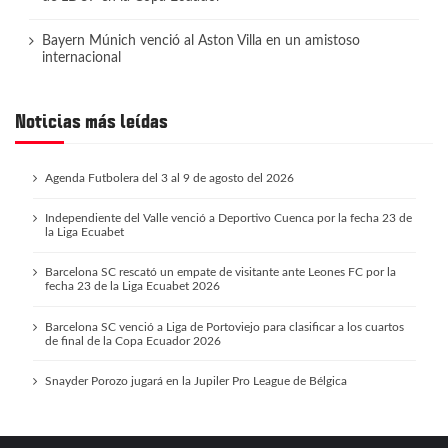
Bayern Múnich venció al Aston Villa en un amistoso
internacional
Noticias más leídas
Agenda Futbolera del 3 al 9 de agosto del 2026
Independiente del Valle venció a Deportivo Cuenca por la fecha 23 de
la Liga Ecuabet
Barcelona SC rescató un empate de visitante ante Leones FC por la
fecha 23 de la Liga Ecuabet 2026
Barcelona SC venció a Liga de Portoviejo para clasificar a los cuartos
de final de la Copa Ecuador 2026
Snayder Porozo jugará en la Jupiler Pro League de Bélgica