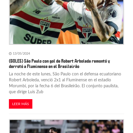
13/05/2024
(GOLES) São Paulo con gol de Robert Arboleda remontó y
derrotó a Fluminense en el Brasileirão
La noche de este lunes, São Paulo con el defensa ecuatoriano
Robert Arboleda, venció 2x1 al Fluminense en el estadio
Morumbí, por la fecha 6 del Brasileirão. El conjunto paulista,
que dirige Luis Zub
LEER MÁS