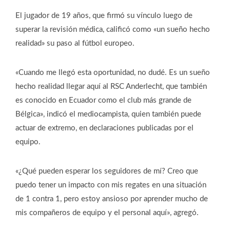
El jugador de 19 años, que firmó su vínculo luego de
superar la revisión médica, calificó como «un sueño hecho
realidad» su paso al fútbol europeo.
«Cuando me llegó esta oportunidad, no dudé. Es un sueño
hecho realidad llegar aquí al RSC Anderlecht, que también
es conocido en Ecuador como el club más grande de
Bélgica», indicó el mediocampista, quien también puede
actuar de extremo, en declaraciones publicadas por el
equipo.
«¿Qué pueden esperar los seguidores de mí? Creo que
puedo tener un impacto con mis regates en una situación
de 1 contra 1, pero estoy ansioso por aprender mucho de
mis compañeros de equipo y el personal aquí», agregó.