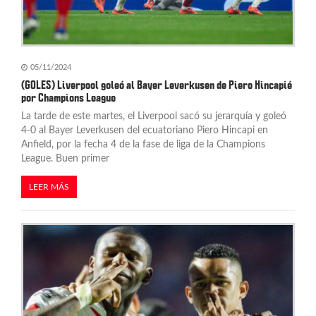
05/11/2024
(GOLES) Liverpool goleó al Bayer Leverkusen de Piero Hincapié
por Champions League
La tarde de este martes, el Liverpool sacó su jerarquía y goleó
4-0 al Bayer Leverkusen del ecuatoriano Piero Hincapi en
Anfield, por la fecha 4 de la fase de liga de la Champions
League. Buen primer
LEER MÁS