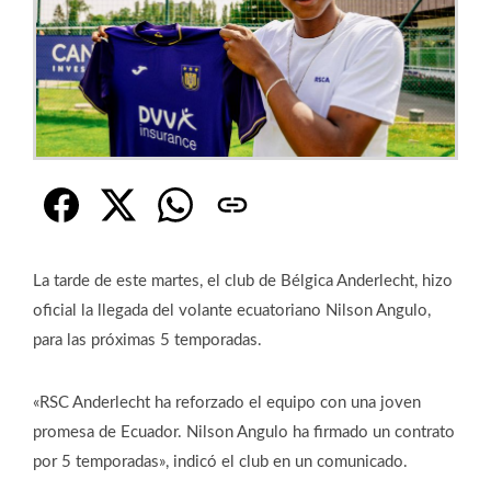
La tarde de este martes, el club de Bélgica Anderlecht, hizo
oficial la llegada del volante ecuatoriano Nilson Angulo,
para las próximas 5 temporadas.
«RSC Anderlecht ha reforzado el equipo con una joven
promesa de Ecuador. Nilson Angulo ha firmado un contrato
por 5 temporadas», indicó el club en un comunicado.