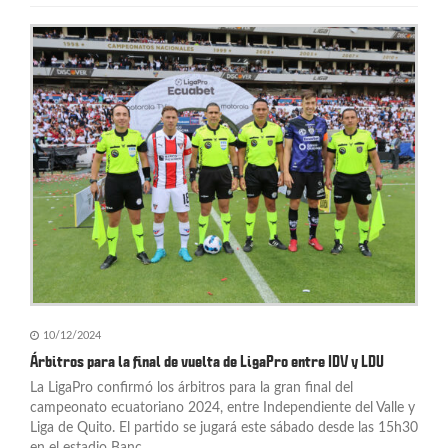
10/12/2024
Árbitros para la final de vuelta de LigaPro entre IDV y LDU
La LigaPro confirmó los árbitros para la gran final del
campeonato ecuatoriano 2024, entre Independiente del Valle y
Liga de Quito. El partido se jugará este sábado desde las 15h30
en el estadio Banc