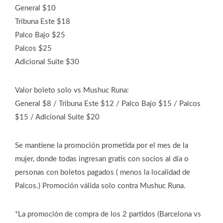
General $10
Tribuna Este $18
Palco Bajo $25
Palcos $25
Adicional Suite $30
Valor boleto solo vs Mushuc Runa:
General $8 / Tribuna Este $12 / Palco Bajo $15 / Palcos
$15 / Adicional Suite $20
Se mantiene la promoción prometida por el mes de la
mujer, donde todas ingresan gratis con socios al día o
personas con boletos pagados ( menos la localidad de
Palcos.) Promoción válida solo contra Mushuc Runa.
*La promoción de compra de los 2 partidos (Barcelona vs