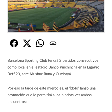
Barcelona Sporting Club tendrá 2 partidos consecutivos
como local en el estadio Banco Pinchincha en la LigaPro
Bet593, ante Mushuc Runa y Cumbayá.
Por eso la tarde de este miércoles, el ‘Ídolo’ lanzó una
promoción que le permitirá a los hinchas ver ambos
encuentros: