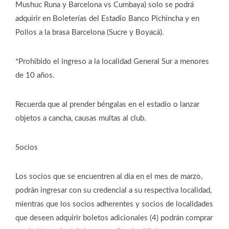
Mushuc Runa y Barcelona vs Cumbaya) solo se podrá
adquirir en Boleterías del Estadio Banco Pichincha y en
Pollos a la brasa Barcelona (Sucre y Boyacá).
*Prohibido el ingreso a la localidad General Sur a menores
de 10 años.
Recuerda que al prender béngalas en el estadio o lanzar
objetos a cancha, causas multas al club.
Socios
Los socios que se encuentren al día en el mes de marzo,
podrán ingresar con su credencial a su respectiva localidad,
mientras que los socios adherentes y socios de localidades
que deseen adquirir boletos adicionales (4) podrán comprar