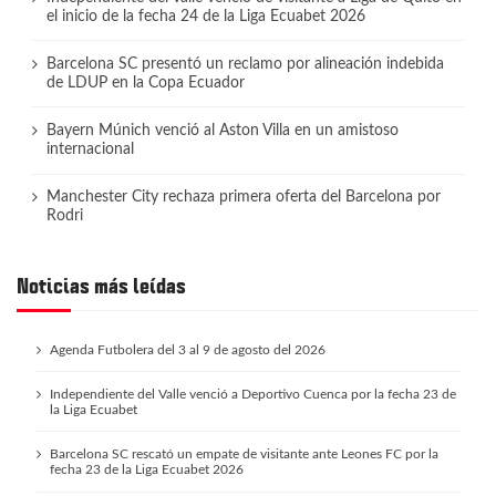
el inicio de la fecha 24 de la Liga Ecuabet 2026
Barcelona SC presentó un reclamo por alineación indebida
de LDUP en la Copa Ecuador
Bayern Múnich venció al Aston Villa en un amistoso
internacional
Manchester City rechaza primera oferta del Barcelona por
Rodri
Noticias más leídas
Agenda Futbolera del 3 al 9 de agosto del 2026
Independiente del Valle venció a Deportivo Cuenca por la fecha 23 de
la Liga Ecuabet
Barcelona SC rescató un empate de visitante ante Leones FC por la
fecha 23 de la Liga Ecuabet 2026