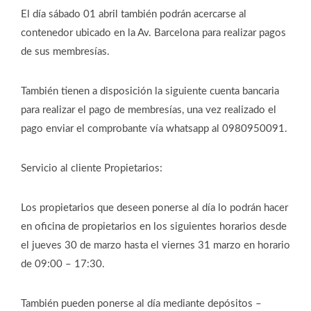
El día sábado 01 abril también podrán acercarse al
contenedor ubicado en la Av. Barcelona para realizar pagos
de sus membresías.
También tienen a disposición la siguiente cuenta bancaria
para realizar el pago de membresías, una vez realizado el
pago enviar el comprobante vía whatsapp al 0980950091.
Servicio al cliente Propietarios:
Los propietarios que deseen ponerse al día lo podrán hacer
en oficina de propietarios en los siguientes horarios desde
el jueves 30 de marzo hasta el viernes 31 marzo en horario
de 09:00 – 17:30.
También pueden ponerse al día mediante depósitos –