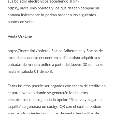
sus boletos electrónicos accediendo al link
https://barce.link/boletos y los que deseen comprar su
entrada físicamente lo podrán hacer en los siguientes
puntos de venta.
Venta On-Line
https://barce.link/boletos Socios Adherentes y Socios de
localidades que se encuentren al día podrán adquirir sus
entradas de manera online a partir del jueves 30 de marzo
hasta el sábado 01 de abril.
Estos boletos podrán ser pagados con tarjeta de crédito en
el portal web en donde se generarán los boletos
electrónicos o escogiendo la opción “Reserva y pagar en
taquilla” se generará un código QR con el cual se podrán
acercar a los siguientes puntos de venta: Ventanillas de