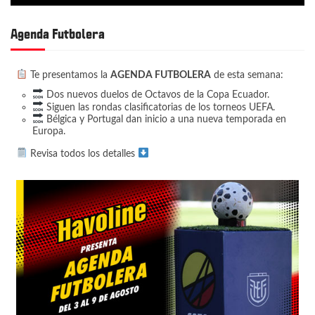
Agenda Futbolera
Te presentamos la
AGENDA FUTBOLERA
de esta semana:
Dos nuevos duelos de Octavos de la Copa Ecuador.
Siguen las rondas clasificatorias de los torneos UEFA.
Bélgica y Portugal dan inicio a una nueva temporada en
Europa.
Revisa todos los detalles