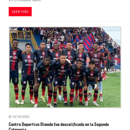
LEER MÁS
14/10/2023
Centro Deportivo Olmedo fue descalificado en la Segunda
Categoría