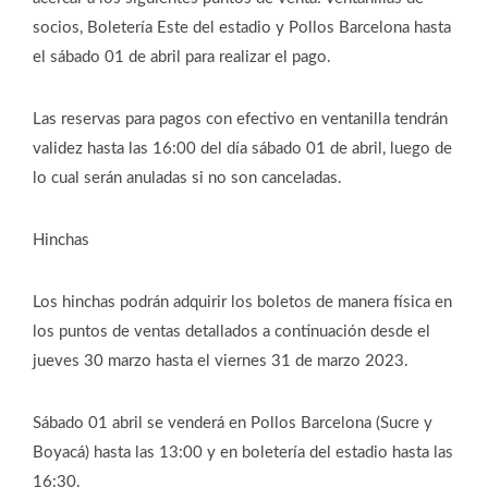
socios, Boletería Este del estadio y Pollos Barcelona hasta
el sábado 01 de abril para realizar el pago.
Las reservas para pagos con efectivo en ventanilla tendrán
validez hasta las 16:00 del día sábado 01 de abril, luego de
lo cual serán anuladas si no son canceladas.
Hinchas
Los hinchas podrán adquirir los boletos de manera física en
los puntos de ventas detallados a continuación desde el
jueves 30 marzo hasta el viernes 31 de marzo 2023.
Sábado 01 abril se venderá en Pollos Barcelona (Sucre y
Boyacá) hasta las 13:00 y en boletería del estadio hasta las
16:30.