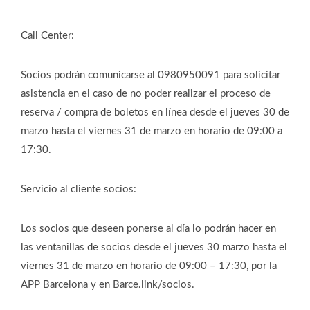
Call Center:
Socios podrán comunicarse al 0980950091 para solicitar
asistencia en el caso de no poder realizar el proceso de
reserva / compra de boletos en línea desde el jueves 30 de
marzo hasta el viernes 31 de marzo en horario de 09:00 a
17:30.
Servicio al cliente socios:
Los socios que deseen ponerse al día lo podrán hacer en
las ventanillas de socios desde el jueves 30 marzo hasta el
viernes 31 de marzo en horario de 09:00 – 17:30, por la
APP Barcelona y en Barce.link/socios.