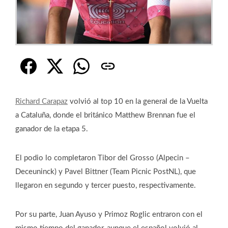
Richard Carapaz
volvió al top 10 en la general de la Vuelta
a Cataluña, donde el británico Matthew Brennan fue el
ganador de la etapa 5.
El podio lo completaron Tibor del Grosso (Alpecin –
Deceuninck) y Pavel Bittner (Team Picnic PostNL), que
llegaron en segundo y tercer puesto, respectivamente.
Por su parte, Juan Ayuso y Primoz Roglic entraron con el