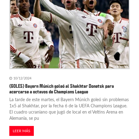
10/12/2024
(GOLES) Bayern Múnich goleó al Shakhtar Donetsk para
acercarse a octavos de Champions League
La tarde de este martes, el Bayern Múnich goleó sin problemas
1x5 al Shakhtar, por la fecha 6 de la UEFA Champions League.
El cuadro ucraniano que jugó de local en el Veltins Arena en
Alemania, se pu
LEER MÁS