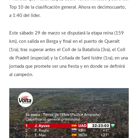
Top 10 de la clasificación general. Ahora es decimocuarto,
a 1:40 del líder.
Este sábado 29 de marzo se disputará la etapa reina (159
km), con salida en Berga y final en el puerto de Queralt
(1ra), tras superar antes el Coll de la Batallola (3ra), el Coll
de Pradell (especial) y la Collada de Sant Isidre (1ra), en una
jornada que promete ser una fiesta y en donde se definirá
al campeón.