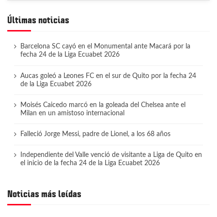
Últimas noticias
Barcelona SC cayó en el Monumental ante Macará por la
fecha 24 de la Liga Ecuabet 2026
Aucas goleó a Leones FC en el sur de Quito por la fecha 24
de la Liga Ecuabet 2026
Moisés Caicedo marcó en la goleada del Chelsea ante el
Milan en un amistoso internacional
Falleció Jorge Messi, padre de Lionel, a los 68 años
Independiente del Valle venció de visitante a Liga de Quito en
el inicio de la fecha 24 de la Liga Ecuabet 2026
Noticias más leídas