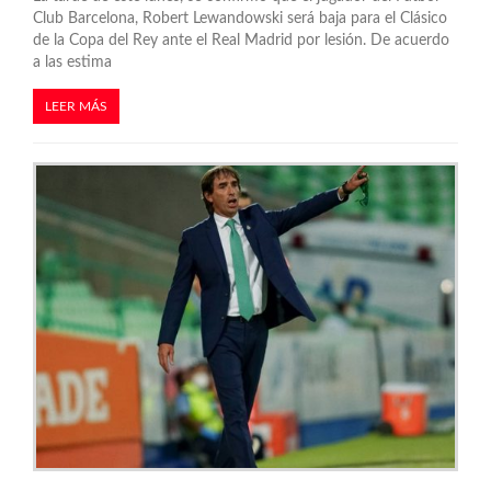
Club Barcelona, Robert Lewandowski será baja para el Clásico
de la Copa del Rey ante el Real Madrid por lesión. De acuerdo
a las estima
LEER MÁS