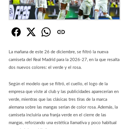
La mañana de este 26 de diciembre, se filtró la nueva
camiseta del Real Madrid para la 2026-27, en la que resalta
dos nuevos colores: el verde y el rosa.
Según el modelo que se filtró, el cuello, el logo de la
empresa que viste al club y las publicidades aparecerían en
verde, mientras que las clásicas tres tiras de la marca
alemana sobre las mangas serían de color rosa. Además, la
camiseta incluiría una franja verde en el cierre de las
mangas, reforzando una estética llamativa y poco habitual