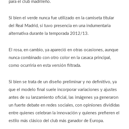
para el club madrileño.
Si bien el verde nunca fue utilizado en la camiseta titular
del Real Madrid, sí tuvo presencia en una indumentaria
alternativa durante la temporada 2012/13.
El rosa, en cambio, ya apareció en otras ocasiones, aunque
nunca combinado con otro color en la casaca principal,
como ocurriría en esta versión filtrada.
Si bien se trata de un diseño preliminar y no definitivo, ya
que el modelo final suele incorporar variaciones y ajustes
antes de su lanzamiento oficial, las imágenes ya generaron
un fuerte debate en redes sociales, con opiniones divididas
entre quienes celebran la innovación y quienes prefieren el
estilo más clásico del club más ganador de Europa.