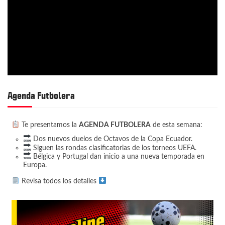
Agenda Futbolera
Te presentamos la
AGENDA FUTBOLERA
de esta semana:
Dos nuevos duelos de Octavos de la Copa Ecuador.
Siguen las rondas clasificatorias de los torneos UEFA.
Bélgica y Portugal dan inicio a una nueva temporada en
Europa.
Revisa todos los detalles