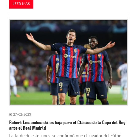
LEER MÁS
27/02/2023
Robert Lewandowski es baja para el Clásico de la Copa del Rey
ante el Real Madrid
La tarde de este lunes, se confirmó que el jugador del Fútbol