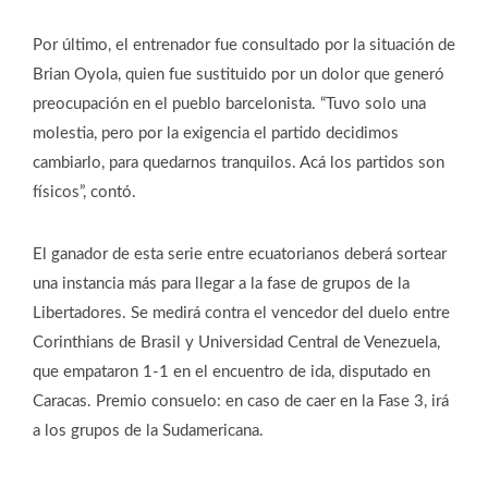
Por último, el entrenador fue consultado por la situación de
Brian Oyola, quien fue sustituido por un dolor que generó
preocupación en el pueblo barcelonista. “Tuvo solo una
molestia, pero por la exigencia el partido decidimos
cambiarlo, para quedarnos tranquilos. Acá los partidos son
físicos”, contó.
El ganador de esta serie entre ecuatorianos deberá sortear
una instancia más para llegar a la fase de grupos de la
Libertadores. Se medirá contra el vencedor del duelo entre
Corinthians de Brasil y Universidad Central de Venezuela,
que empataron 1-1 en el encuentro de ida, disputado en
Caracas. Premio consuelo: en caso de caer en la Fase 3, irá
a los grupos de la Sudamericana.