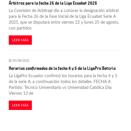
Árbitros para la fecha 26 de la Liga Ecuabet 2025
La Comisión de Arbitraje dio a conocer la designación arbitral
para la Fecha 26 de la Fase Inicial de la Liga Ecuabet Serie A
2025, que se disputará entre viernes 22 y lunes 25 de agosto,
con partidos
LEER MÁS
05/08/2021
Horarios confirmados de la fecha 4 y 5 de la LigaPro Betcris
La LigaPro Ecuador confirmó los horarios para la fecha 4 y 5
de la serie A, a continuación todos los detalles. FECHA 4:
Partido: Técnico Universitario vs Universidad Católica Día:
Viernes 13 de
LEER MÁS