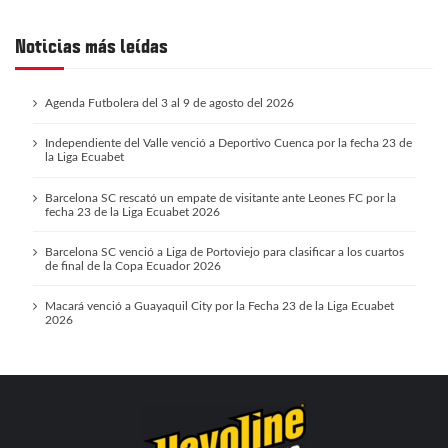
Noticias más leídas
Agenda Futbolera del 3 al 9 de agosto del 2026
Independiente del Valle venció a Deportivo Cuenca por la fecha 23 de
la Liga Ecuabet
Barcelona SC rescató un empate de visitante ante Leones FC por la
fecha 23 de la Liga Ecuabet 2026
Barcelona SC venció a Liga de Portoviejo para clasificar a los cuartos
de final de la Copa Ecuador 2026
Macará venció a Guayaquil City por la Fecha 23 de la Liga Ecuabet
2026