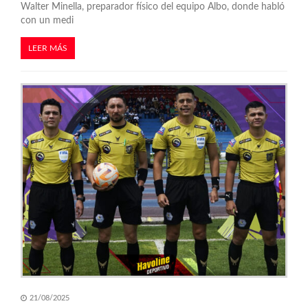
Walter Minella, preparador físico del equipo Albo, donde habló
con un medi
LEER MÁS
21/08/2025