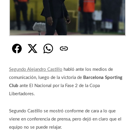
Segundo Alejandro Castillo
habló ante los medios de
comunicación, luego de la victoria de
Barcelona Sporting
Club
ante El Nacional por la Fase 2 de la Copa
Libertadores.
Segundo Castillo se mostró conforme de cara a lo que
viene en conferencia de prensa, pero dejó en claro que el
equipo no se puede relajar.