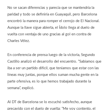
No se sacan diferencias y parecía que se mantendría la
paridad y todo se definiría en Guayaquil, pero Barcelona
encontró la manera para romper el cerrojo de El Nacional.
Aunque la llave sigue abierta, el Ídolo llega al duelo de
vuelta con ventaja de uno gracias al gol en contra de
Charles Vélez.
En conferencia de prensa luego de la victoria, Segundo
Castillo analizó el desarrollo del encuentro. “Sabíamos que
iba a ser un partido difícil, que teníamos que estar con las
líneas muy juntas, porque ellos suman mucha gente en la
parte ofensiva, es lo que hemos trabajado durante la
semana”, explicó.
Al DT de Barcelona se lo escuchó satisfecho, aunque
precavido con el duelo de vuelta: “Me voy contento, el