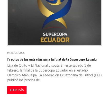
28/01/2025
Precios de las entradas para la final de la Supercopa Ecuador
Liga de Quito y El Nacional disputarán este sábado 1 de
febrero, la final de la Supercopa Ecuador en el estadio
Olímpico Atahualpa. La Federación Ecuatoriana de Fútbol (FEF)
publicó los precios de
LEER MÁS