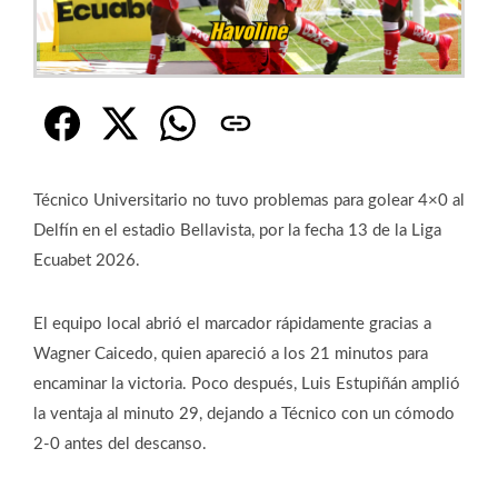
Técnico Universitario no tuvo problemas para golear 4×0 al
Delfín en el estadio Bellavista, por la fecha 13 de la Liga
Ecuabet 2026.
El equipo local abrió el marcador rápidamente gracias a
Wagner Caicedo, quien apareció a los 21 minutos para
encaminar la victoria. Poco después, Luis Estupiñán amplió
la ventaja al minuto 29, dejando a Técnico con un cómodo
2-0 antes del descanso.