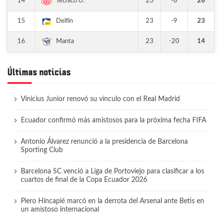
14
23
-8
26
Técnico U.
15
23
-9
23
Delfín
16
23
-20
14
Manta
Últimas noticias
Vinicius Junior renovó su vínculo con el Real Madrid
Ecuador confirmó más amistosos para la próxima fecha FIFA
Antonio Álvarez renunció a la presidencia de Barcelona
Sporting Club
Barcelona SC venció a Liga de Portoviejo para clasificar a los
cuartos de final de la Copa Ecuador 2026
Piero Hincapié marcó en la derrota del Arsenal ante Betis en
un amistoso internacional