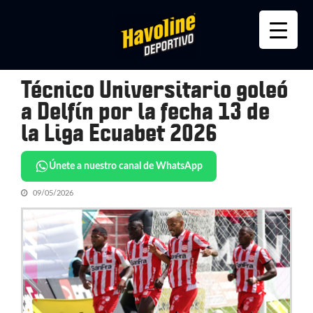
Skip
Skip
to
to
navigation
content
Técnico Universitario goleó
a Delfín por la fecha 13 de
la Liga Ecuabet 2026
Únete a nuestro canal de WhatsApp
09/05/2026