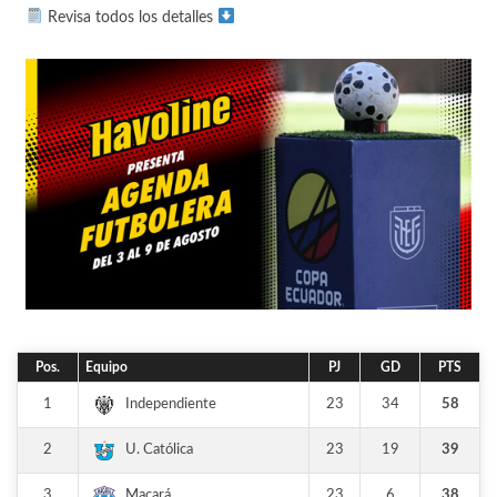
Revisa todos los detalles
Pos.
Equipo
PJ
GD
PTS
1
23
34
58
Independiente
2
23
19
39
U. Católica
3
23
6
38
Macará