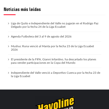
Noticias más leídas
Liga de Quito e Independiente del Valle no jugarán en el Rodrigo Paz
Delgado por la fecha 24 de la Liga Ecuabet
Agenda Futbolera del 3 al 9 de agosto del 2026
Mushuc Runa venció al Manta por la fecha 23 de la Liga Ecuabet
2026
El presidente de la FIFA, Gianni Infantino, ha descartado los planes
para vender participaciones en la Copa del Mundo
Independiente del Valle venció a Deportivo Cuenca por la fecha 23 de
la Liga Ecuabet