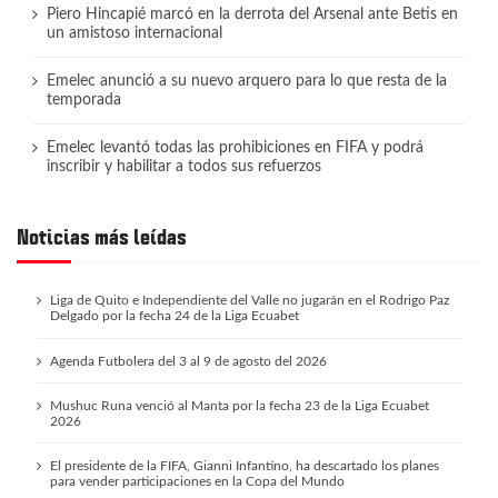
Piero Hincapié marcó en la derrota del Arsenal ante Betis en
un amistoso internacional
Emelec anunció a su nuevo arquero para lo que resta de la
temporada
Emelec levantó todas las prohibiciones en FIFA y podrá
inscribir y habilitar a todos sus refuerzos
Noticias más leídas
Liga de Quito e Independiente del Valle no jugarán en el Rodrigo Paz
Delgado por la fecha 24 de la Liga Ecuabet
Agenda Futbolera del 3 al 9 de agosto del 2026
Mushuc Runa venció al Manta por la fecha 23 de la Liga Ecuabet
2026
El presidente de la FIFA, Gianni Infantino, ha descartado los planes
para vender participaciones en la Copa del Mundo