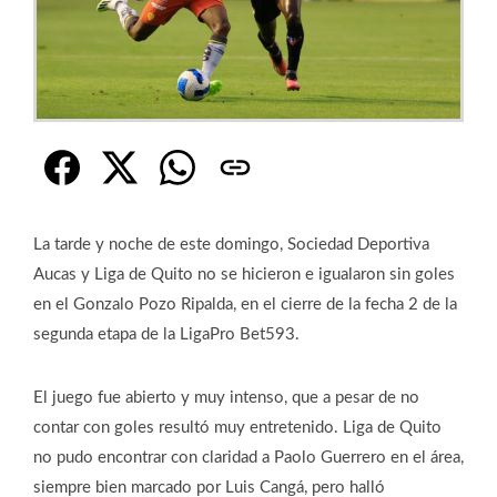
La tarde y noche de este domingo, Sociedad Deportiva
Aucas y Liga de Quito no se hicieron e igualaron sin goles
en el Gonzalo Pozo Ripalda, en el cierre de la fecha 2 de la
segunda etapa de la LigaPro Bet593.
El juego fue abierto y muy intenso, que a pesar de no
contar con goles resultó muy entretenido. Liga de Quito
no pudo encontrar con claridad a Paolo Guerrero en el área,
siempre bien marcado por Luis Cangá, pero halló