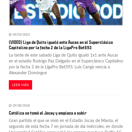
04/03/2023
(VIDEO) Liga de Quito igualó ante Aucas en el Superclásico
Capitalino por la fecha 2 de la LigaPro Bet593
La tarde de este sabado Liga de Quito igualó 1x1 ante Aucas
en el estadio Rodrigo Paz Delgado en el Superclásico Capitalino
por la fecha 2 de la LigaPro Bet593. Luis Cangá vencía a
Alexander Domíngue
LEER MÁS
29/08/2018
Católica se tomó el Jocay y empieza a subir
Gran partido el que se vivió en el Estadio Jocay de Manta, el
segundo de esta fecha 7 en jornada de día miércoles, en donde