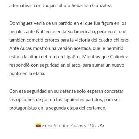
alternativas con Jhojan Julio o Sebastián González.
Domínguez venía de un partido en el que fue figura en los
penales ante Ñublense en la Sudamericana, pero en el que
también cometió errores para la victoria del cuadro chileno.
Ante Aucas mostró una versión acertada, que le permitió
estar a la altura del reto en LigaPro. Mientras que Galíndez
respondió con seguridad en el arco, para sumar un nuevo
punto en la etapa.
Con esa seguridad en su defensa solo esperan concretar
las opciones de gol en los siguientes partidos, para ser
protagonistas en la segunda etapa del certamen.
Empate entre Aucas y LDU ✍