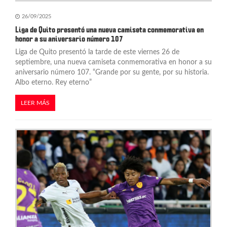
26/09/2025
Liga de Quito presentó una nueva camiseta conmemorativa en
honor a su aniversario número 107
Liga de Quito presentó la tarde de este viernes 26 de
septiembre, una nueva camiseta conmemorativa en honor a su
aniversario número 107. “Grande por su gente, por su historia.
Albo eterno. Rey eterno”
LEER MÁS