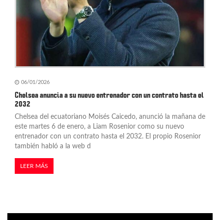
06/01/2026
Chelsea anuncia a su nuevo entrenador con un contrato hasta el
2032
Chelsea del ecuatoriano Moisés Caicedo, anunció la mañana de
este martes 6 de enero, a Liam Rosenior como su nuevo
entrenador con un contrato hasta el 2032. El propio Rosenior
también habló a la web d
LEER MÁS