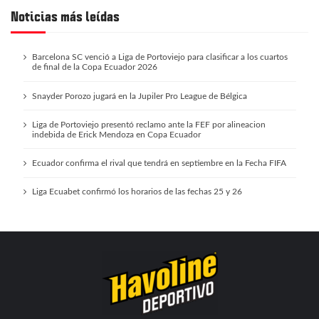
Noticias más leídas
Barcelona SC venció a Liga de Portoviejo para clasificar a los cuartos
de final de la Copa Ecuador 2026
Snayder Porozo jugará en la Jupiler Pro League de Bélgica
Liga de Portoviejo presentó reclamo ante la FEF por alineacion
indebida de Erick Mendoza en Copa Ecuador
Ecuador confirma el rival que tendrá en septiembre en la Fecha FIFA
Liga Ecuabet confirmó los horarios de las fechas 25 y 26