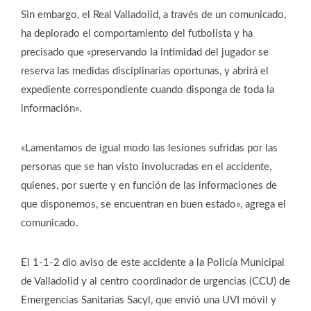
Sin embargo, el Real Valladolid, a través de un comunicado,
ha deplorado el comportamiento del futbolista y ha
precisado que «preservando la intimidad del jugador se
reserva las medidas disciplinarias oportunas, y abrirá el
expediente correspondiente cuando disponga de toda la
información».
«Lamentamos de igual modo las lesiones sufridas por las
personas que se han visto involucradas en el accidente,
quienes, por suerte y en función de las informaciones de
que disponemos, se encuentran en buen estado», agrega el
comunicado.
El 1-1-2 dio aviso de este accidente a la Policía Municipal
de Valladolid y al centro coordinador de urgencias (CCU) de
Emergencias Sanitarias Sacyl, que envió una UVI móvil y