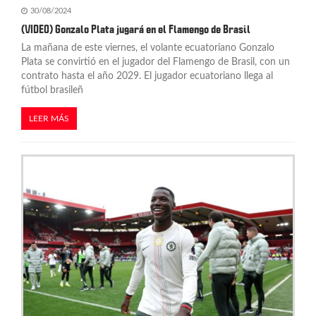
30/08/2024
(VIDEO) Gonzalo Plata jugará en el Flamengo de Brasil
La mañana de este viernes, el volante ecuatoriano Gonzalo
Plata se convirtió en el jugador del Flamengo de Brasil, con un
contrato hasta el año 2029. El jugador ecuatoriano llega al
fútbol brasileñ
LEER MÁS