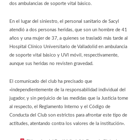
dos ambulancias de soporte vital básico.
En el lugar del siniestro, el personal sanitario de Sacyl
atendió a dos personas heridas, que son un hombre de 41
años y una mujer de 37, a quienes se trasladó más tarde al
Hospital Clínico Universitario de Valladolid en ambulancia
de soporte vital básico y UVI móvil, respectivamente,
aunque sus heridas no revisten gravedad.
El comunicado del club ha precisado que
«independientemente de la responsabilidad individual del
jugador, y sin perjuicio de las medidas que la Justicia tome
al respecto, el Reglamento Interno y el Código de
Conducta del Club son estrictos para afrontar este tipo de
actitudes, atentando contra los valores de la institución».