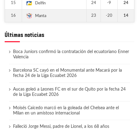
15
24
-9
24
Delfín
16
23
-20
14
Manta
Últimas noticias
Boca Juniors confirmó la contratación del ecuatoriano Enner
Valencia
Barcelona SC cayó en el Monumental ante Macará por la
fecha 24 de la Liga Ecuabet 2026
Aucas goleó a Leones FC en el sur de Quito por la fecha 24
de la Liga Ecuabet 2026
Moisés Caicedo marcó en la goleada del Chelsea ante el
Milan en un amistoso internacional
Falleció Jorge Messi, padre de Lionel, a los 68 años