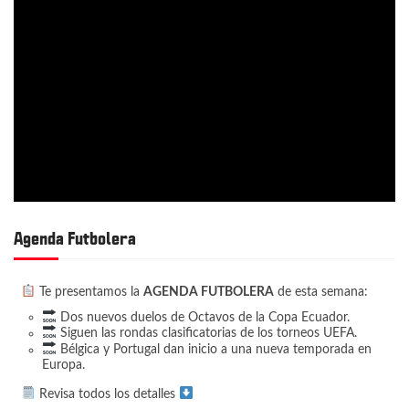
Agenda Futbolera
Te presentamos la
AGENDA FUTBOLERA
de esta semana:
Dos nuevos duelos de Octavos de la Copa Ecuador.
Siguen las rondas clasificatorias de los torneos UEFA.
Bélgica y Portugal dan inicio a una nueva temporada en
Europa.
Revisa todos los detalles