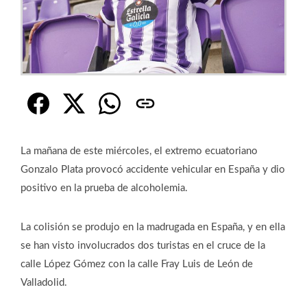
La mañana de este miércoles, el extremo ecuatoriano
Gonzalo Plata provocó accidente vehicular en España y dio
positivo en la prueba de alcoholemia.
La colisión se produjo en la madrugada en España, y en ella
se han visto involucrados dos turistas en el cruce de la
calle López Gómez con la calle Fray Luis de León de
Valladolid.