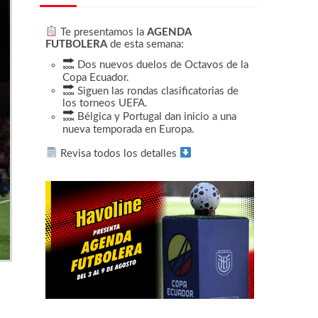
Te presentamos la
AGENDA
FUTBOLERA
de esta semana:
Dos nuevos duelos de Octavos de la
Copa Ecuador.
Siguen las rondas clasificatorias de
los torneos UEFA.
Bélgica y Portugal dan inicio a una
nueva temporada en Europa.
Revisa todos los detalles