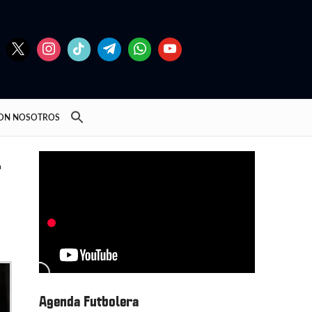
CON NOSOTROS
l
Agenda Futbolera