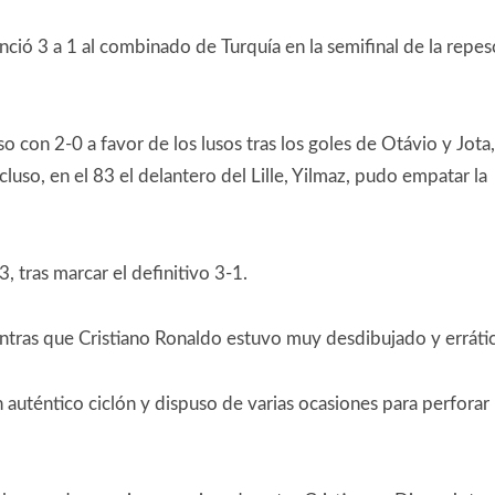
nció 3 a 1 al combinado de Turquía en la semifinal de la repes
o con 2-0 a favor de los lusos tras los goles de Otávio y Jota,
cluso, en el 83 el delantero del Lille, Yilmaz, pudo empatar la
 tras marcar el definitivo 3-1.
ntras que Cristiano Ronaldo estuvo muy desdibujado y erráti
 auténtico ciclón y dispuso de varias ocasiones para perforar 