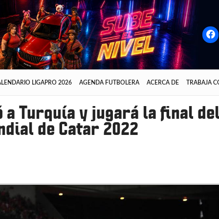
LENDARIO LIGAPRO 2026
AGENDA FUTBOLERA
ACERCA DE
TRABAJA 
 a Turquía y jugará la final de
dial de Catar 2022