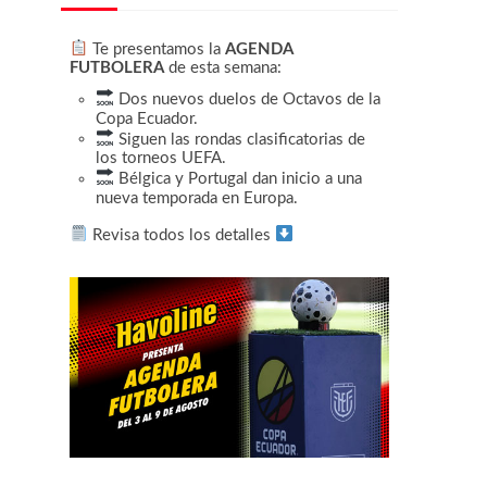
Te presentamos la
AGENDA
FUTBOLERA
de esta semana:
Dos nuevos duelos de Octavos de la
Copa Ecuador.
Siguen las rondas clasificatorias de
los torneos UEFA.
Bélgica y Portugal dan inicio a una
nueva temporada en Europa.
Revisa todos los detalles