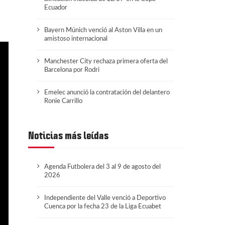
Ecuador
Bayern Múnich venció al Aston Villa en un
amistoso internacional
Manchester City rechaza primera oferta del
Barcelona por Rodri
Emelec anunció la contratación del delantero
Ronie Carrillo
Noticias más leídas
Agenda Futbolera del 3 al 9 de agosto del
2026
Independiente del Valle venció a Deportivo
Cuenca por la fecha 23 de la Liga Ecuabet