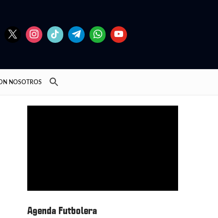
CON NOSOTROS
Agenda Futbolera