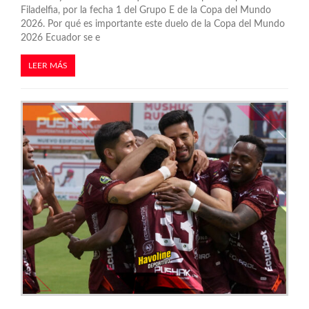
Filadelfia, por la fecha 1 del Grupo E de la Copa del Mundo
2026. Por qué es importante este duelo de la Copa del Mundo
2026 Ecuador se e
LEER MÁS