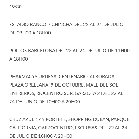
19:30.
ESTADIO BANCO PICHINCHA DEL 22 AL 24 DE JULIO
DE 09H00 A 18H00.
POLLOS BARCELONA DEL 22 AL 24 DE JULIO DE 11H00
A 18H00
PHARMACYS URDESA, CENTENARIO, ALBORADA,
PLAZA ORELLANA, 9 DE OCTUBRE, MALL DEL SOL,
ENTRERIOS, RIOCENTRO SUR, GARZOTA 2 DEL 22 AL
24 DE JUNIO DE 10H00 A 20H00.
CRUZ AZUL 17 Y PORTETE, SHOPPING DURAN, PARQUE
CALIFORNIA, GARZOCENTRO, ESCLUSAS DEL 22 AL 24
DE JULIO DE 10H00 A 20H00.