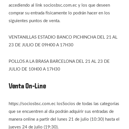
accediendo al link sociosbsc.com.ec y los que deseen
comprar su entrada físicamente lo podrán hacer en los
siguientes puntos de venta.
VENTANILLAS ESTADIO BANCO PICHINCHA DEL 21 AL
23 DE JULIO DE 09H00 A 17H30
POLLOS A LA BRASA BARCELONA DEL 21 AL 23 DE
JULIO DE 10H00 A 17H30
Venta On-Line
https://sociosbsc.com.ec losSocios de todas las categorías
que se encuentren al día podrán adquirir sus entradas de
manera online a partir del lunes 21 de julio (10:30) hasta el
jueves 24 de julio (19:30).