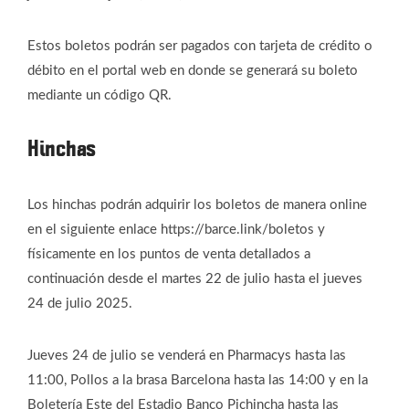
Estos boletos podrán ser pagados con tarjeta de crédito o
débito en el portal web en donde se generará su boleto
mediante un código QR.
Hinchas
Los hinchas podrán adquirir los boletos de manera online
en el siguiente enlace https://barce.link/boletos y
físicamente en los puntos de venta detallados a
continuación desde el martes 22 de julio hasta el jueves
24 de julio 2025.
Jueves 24 de julio se venderá en Pharmacys hasta las
11:00, Pollos a la brasa Barcelona hasta las 14:00 y en la
Boletería Este del Estadio Banco Pichincha hasta las