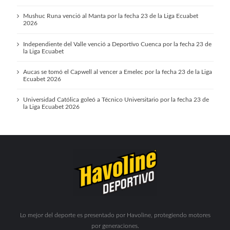
Mushuc Runa venció al Manta por la fecha 23 de la Liga Ecuabet
2026
Independiente del Valle venció a Deportivo Cuenca por la fecha 23 de
la Liga Ecuabet
Aucas se tomó el Capwell al vencer a Emelec por la fecha 23 de la Liga
Ecuabet 2026
Universidad Católica goleó a Técnico Universitario por la fecha 23 de
la Liga Ecuabet 2026
Lo mejor del deporte es presentado por Havoline, protegiendo motores
por generaciones.