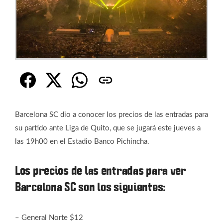
Barcelona SC dio a conocer los precios de las entradas para
su partido ante Liga de Quito, que se jugará este jueves a
las 19h00 en el Estadio Banco Pichincha.
Los precios de las entradas para ver
Barcelona SC son los siguientes:
– General Norte $12