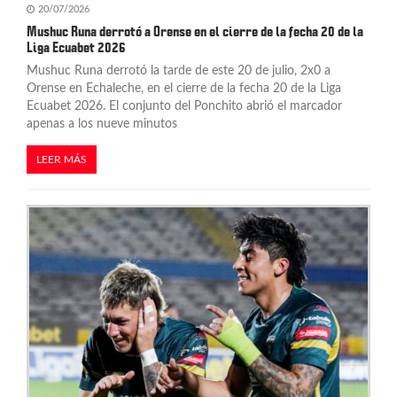
20/07/2026
Mushuc Runa derrotó a Orense en el cierre de la fecha 20 de la
Liga Ecuabet 2026
Mushuc Runa derrotó la tarde de este 20 de julio, 2x0 a
Orense en Echaleche, en el cierre de la fecha 20 de la Liga
Ecuabet 2026. El conjunto del Ponchito abrió el marcador
apenas a los nueve minutos
LEER MÁS