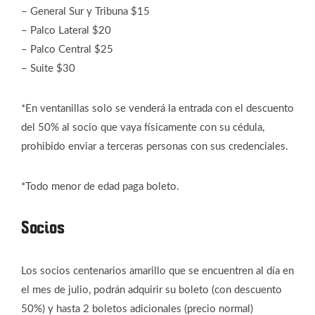
– General Sur y Tribuna $15
– Palco Lateral $20
– Palco Central $25
– Suite $30
*En ventanillas solo se venderá la entrada con el descuento
del 50% al socio que vaya físicamente con su cédula,
prohibido enviar a terceras personas con sus credenciales.
*Todo menor de edad paga boleto.
Socios
Los socios centenarios amarillo que se encuentren al día en
el mes de julio, podrán adquirir su boleto (con descuento
50%) y hasta 2 boletos adicionales (precio normal)