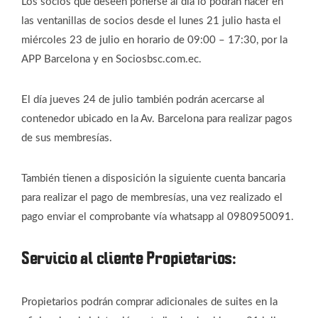
Los socios que deseen ponerse al día lo podrán hacer en
las ventanillas de socios desde el lunes 21 julio hasta el
miércoles 23 de julio en horario de 09:00 – 17:30, por la
APP Barcelona y en Sociosbsc.com.ec.
El día jueves 24 de julio también podrán acercarse al
contenedor ubicado en la Av. Barcelona para realizar pagos
de sus membresías.
También tienen a disposición la siguiente cuenta bancaria
para realizar el pago de membresías, una vez realizado el
pago enviar el comprobante vía whatsapp al 0980950091.
Servicio al cliente Propietarios:
Propietarios podrán comprar adicionales de suites en la