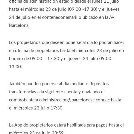
oficina de administración estadio desde el lunes 21 julio
hasta el miércoles 23 de julio (09:00 -17:30) y el jueves
24 de julio en el contenedor amarillo ubicado en la Av
Barcelona.
Los propietarios que deseen ponerse al día lo podrán hacer
en oficina de propietarios hasta el miércoles 23 de julio en
horario de 09:00 – 17:30 y el jueves 24 julio 09:00 –
13:00.
También pueden ponerse al día mediante depósitos –
transferencias a la siguiente cuenta y enviando el
comprobante a administracion@barcelonasc.com.ec hasta
el miércoles 23 julio 17:30
La App de propietarios estará habilitada para pagos hasta el
miércoles 23 de julio 23:59