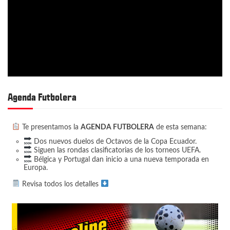
Agenda Futbolera
Te presentamos la
AGENDA FUTBOLERA
de esta semana:
Dos nuevos duelos de Octavos de la Copa Ecuador.
Siguen las rondas clasificatorias de los torneos UEFA.
Bélgica y Portugal dan inicio a una nueva temporada en
Europa.
Revisa todos los detalles