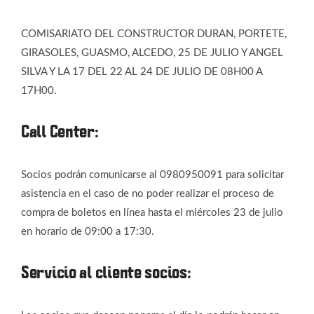
COMISARIATO DEL CONSTRUCTOR DURAN, PORTETE,
GIRASOLES, GUASMO, ALCEDO, 25 DE JULIO Y ANGEL
SILVA Y LA 17 DEL 22 AL 24 DE JULIO DE 08H00 A
17H00.
Call Center:
Socios podrán comunicarse al 0980950091 para solicitar
asistencia en el caso de no poder realizar el proceso de
compra de boletos en línea hasta el miércoles 23 de julio
en horario de 09:00 a 17:30.
Servicio al cliente socios: