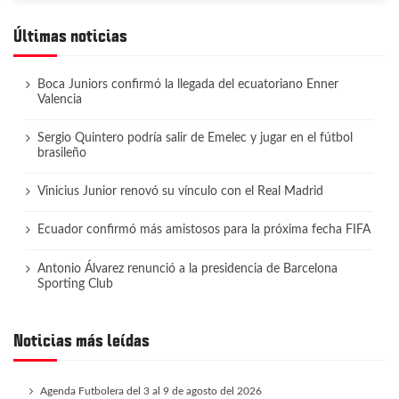
Últimas noticias
Boca Juniors confirmó la llegada del ecuatoriano Enner
Valencia
Sergio Quintero podría salir de Emelec y jugar en el fútbol
brasileño
Vinicius Junior renovó su vínculo con el Real Madrid
Ecuador confirmó más amistosos para la próxima fecha FIFA
Antonio Álvarez renunció a la presidencia de Barcelona
Sporting Club
Noticias más leídas
Agenda Futbolera del 3 al 9 de agosto del 2026