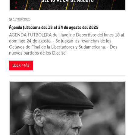
17/08/2025
Agenda futbolera del 18 al 24 de agosto del 2025
AGENDA FUTBOLERA de Havoline Deportivo: del lunes 18 al
domingo 24 de agosto. - Se juegan las revanchas de los
Octavos de Final de la Libertadores y Sudamericana. - Dos
nuevos partidos de los Diecisei
LEER MÁS