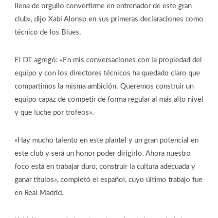
llena de orgullo convertirme en entrenador de este gran
club», dijo Xabi Alonso en sus primeras declaraciones como
técnico de los Blues.
El DT agregó: «En mis conversaciones con la propiedad del
equipo y con los directores técnicos ha quedado claro que
compartimos la misma ambición. Queremos construir un
equipo capaz de competir de forma regular al más alto nivel
y que luche por trofeos».
«Hay mucho talento en este plantel y un gran potencial en
este club y será un honor poder dirigirlo. Ahora nuestro
foco está en trabajar duro, construir la cultura adecuada y
ganar títulos», completó el español, cuyo último trabajo fue
en Real Madrid.