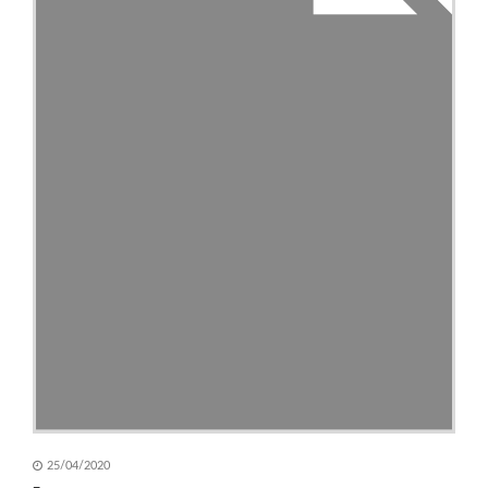
25/04/2020