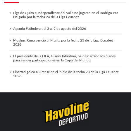
Liga de Quito e Independiente del Valle no jugarán en el Rodrigo Paz
Delgado por la fecha 24 de la Liga Ecuabet
Agenda Futbolera del 3 al 9 de agosto del 2026
Mushuc Runa venció al Manta por la fecha 23 de la Liga Ecuabet
2026
El presidente de la FIFA, Gianni Infantino, ha descartado los planes
para vender participaciones en la Copa del Mundo
Libertad goleó a Orense en el inicio de la fecha 23 de la Liga Ecuabet
2026