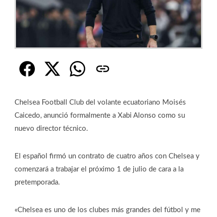
Chelsea Football Club del volante ecuatoriano Moisés
Caicedo, anunció formalmente a Xabi Alonso como su
nuevo director técnico.
El español firmó un contrato de cuatro años con Chelsea y
comenzará a trabajar el próximo 1 de julio de cara a la
pretemporada.
«Chelsea es uno de los clubes más grandes del fútbol y me