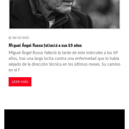
08/10/2025
Miguel Ángel Russo falleció a sus 69 años
Miguel Ángel Russo falleció la tarde de este miércoles a los 69
años, tras una larga lucha contra una enfermedad que lo había
alejado de la dirección técnica en los últimos meses. Su camino
en el f
LEER MÁS