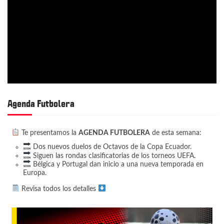
Agenda Futbolera
Te presentamos la
AGENDA FUTBOLERA
de esta semana:
Dos nuevos duelos de Octavos de la Copa Ecuador.
Siguen las rondas clasificatorias de los torneos UEFA.
Bélgica y Portugal dan inicio a una nueva temporada en
Europa.
Revisa todos los detalles