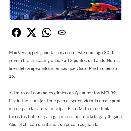
Max Verstappen ganó la mañana de este domingo 30 de
noviembre en Catar y quedó a 12 puntos de Lando Norris,
líder del campeonato, mientras que Oscar Piastri quedó a
16.
Y dentro del domino esgrimido en Qatar por los MCL39,
Piastri fue el mejor. Pole para el sprint, victoria en el sprint
y pole para la carrera principal. El de Melbourne tenía
todos los boletos para ganar la competencia larga y llegar a
Abu Dhabi con una ilusión un poco más grande,