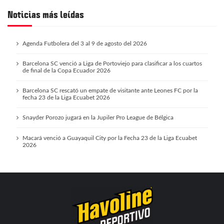
Noticias más leídas
Agenda Futbolera del 3 al 9 de agosto del 2026
Barcelona SC venció a Liga de Portoviejo para clasificar a los cuartos
de final de la Copa Ecuador 2026
Barcelona SC rescató un empate de visitante ante Leones FC por la
fecha 23 de la Liga Ecuabet 2026
Snayder Porozo jugará en la Jupiler Pro League de Bélgica
Macará venció a Guayaquil City por la Fecha 23 de la Liga Ecuabet
2026