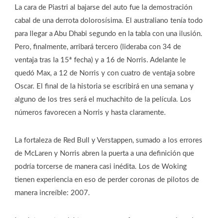
La cara de Piastri al bajarse del auto fue la demostración
cabal de una derrota dolorosísima. El australiano tenía todo
para llegar a Abu Dhabi segundo en la tabla con una ilusión.
Pero, finalmente, arribará tercero (lideraba con 34 de
ventaja tras la 15ª fecha) y a 16 de Norris. Adelante le
quedó Max, a 12 de Norris y con cuatro de ventaja sobre
Oscar. El final de la historia se escribirá en una semana y
alguno de los tres será el muchachito de la película. Los
números favorecen a Norris y hasta claramente.
La fortaleza de Red Bull y Verstappen, sumado a los errores
de McLaren y Norris abren la puerta a una definición que
podría torcerse de manera casi inédita. Los de Woking
tienen experiencia en eso de perder coronas de pilotos de
manera increíble: 2007.