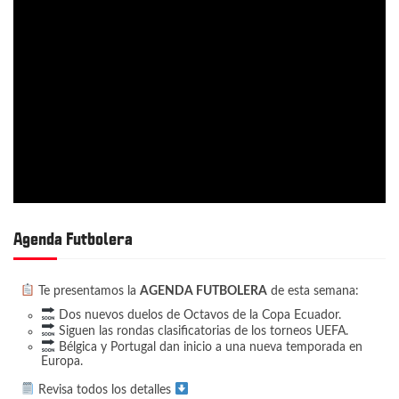
Agenda Futbolera
Te presentamos la
AGENDA FUTBOLERA
de esta semana:
Dos nuevos duelos de Octavos de la Copa Ecuador.
Siguen las rondas clasificatorias de los torneos UEFA.
Bélgica y Portugal dan inicio a una nueva temporada en
Europa.
Revisa todos los detalles