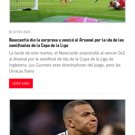
07/01/2025
Newcastle dio la sorpresa y venció al Arsenal por la ida de las
semifinales de la Copa de la Liga
La tarde de este martes, el Newcastle sorprendió al vencer 0x2
al Arsenal por la semifinal de ida de la Copa de la Liga de
Inglaterra. Los Gunners eran dominadores del juego, pero las
Urracas fuero
LEER MÁS