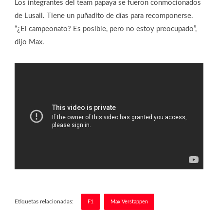
Los integrantes del team papaya se fueron conmocionados
de Lusail. Tiene un puñadito de días para recomponerse.
“¿El campeonato? Es posible, pero no estoy preocupado”,
dijo Max.
Etiquetas relacionadas:
F1
Max Verstappen