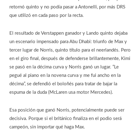
retornó quinto y no podía pasar a Antonelli, por más DRS
que utilizó en cada paso por la recta.
El resultado de Verstappen ganador y Lando quinto dejaba
un escenario impensado para Abu Dhabi: triunfo de Max y
tercer lugar de Norris, quinto título para el neerlandés. Pero
en el giro final, después de defenderse brillantemente, Kimi
se pasó en la décima curva y Norris ganó un lugar. “Le
pegué al piano en la novena curva y me fui ancho en la
décima”, se defendió el boloñés para tratar de bajar la
espuma de la duda (McLaren usa motor Mercedes).
Esa posición que ganó Norris, potencialmente puede ser
decisiva. Porque si el británico finaliza en el podio será
campeón, sin importar qué haga Max.