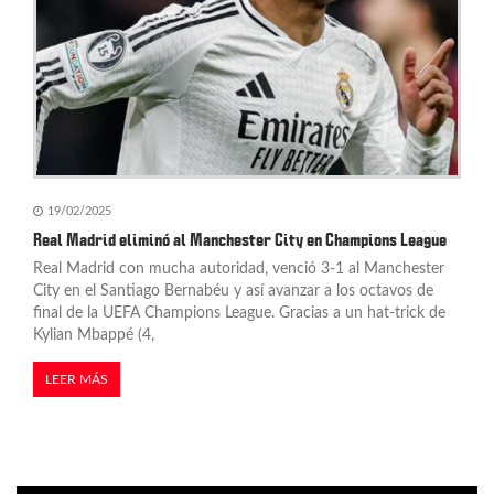
19/02/2025
Real Madrid eliminó al Manchester City en Champions League
Real Madrid con mucha autoridad, venció 3-1 al Manchester
City en el Santiago Bernabéu y así avanzar a los octavos de
final de la UEFA Champions League. Gracias a un hat-trick de
Kylian Mbappé (4,
LEER MÁS