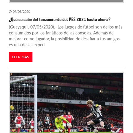
07/05/2020
¿Qué se sabe del lanzamiento del PES 2021 hasta ahora?
(Guayaquil, 07/05/2020).- Los juegos de fútbol son de los más
consumidos por los fanáticos de las consolas. Además de
mejorar como jugador, la posibilidad de desafiar a tus amigos
es una de las experi
LEER MÁS