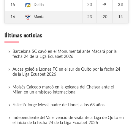
15
23
-9
23
Delfín
16
23
-20
14
Manta
Últimas noticias
Barcelona SC cayó en el Monumental ante Macará por la
fecha 24 de la Liga Ecuabet 2026
Aucas goleó a Leones FC en el sur de Quito por la fecha 24
de la Liga Ecuabet 2026
Moisés Caicedo marcó en la goleada del Chelsea ante el
Milan en un amistoso internacional
Falleció Jorge Messi, padre de Lionel, a los 68 años
Independiente del Valle venció de visitante a Liga de Quito en
el inicio de la fecha 24 de la Liga Ecuabet 2026