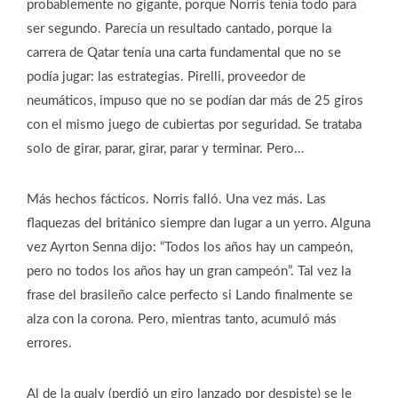
probablemente no gigante, porque Norris tenía todo para
ser segundo. Parecía un resultado cantado, porque la
carrera de Qatar tenía una carta fundamental que no se
podía jugar: las estrategias. Pirelli, proveedor de
neumáticos, impuso que no se podían dar más de 25 giros
con el mismo juego de cubiertas por seguridad. Se trataba
solo de girar, parar, girar, parar y terminar. Pero…
Más hechos fácticos. Norris falló. Una vez más. Las
flaquezas del británico siempre dan lugar a un yerro. Alguna
vez Ayrton Senna dijo: “Todos los años hay un campeón,
pero no todos los años hay un gran campeón”. Tal vez la
frase del brasileño calce perfecto si Lando finalmente se
alza con la corona. Pero, mientras tanto, acumuló más
errores.
Al de la qualy (perdió un giro lanzado por despiste) se le