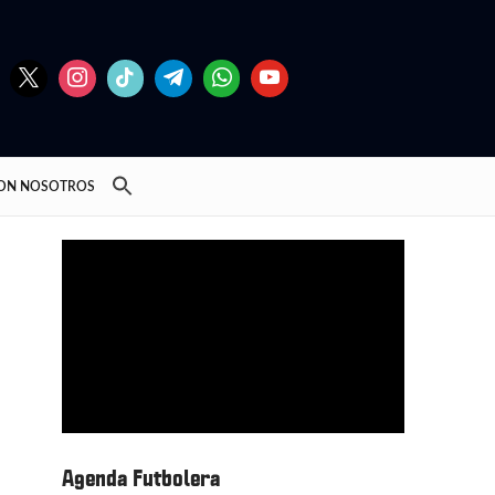
CON NOSOTROS
Agenda Futbolera