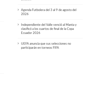
Agenda Futbolera del 3 al 9 de agosto del
2026
Independiente del Valle venció al Manta y
clasificó a los cuartos de final de la Copa
Ecuador 2026
UEFA anuncia que sus selecciones no
participarán en torneos FIFA