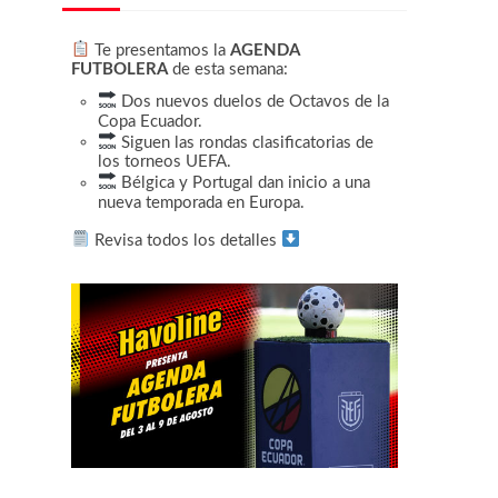
Te presentamos la
AGENDA
FUTBOLERA
de esta semana:
Dos nuevos duelos de Octavos de la
Copa Ecuador.
Siguen las rondas clasificatorias de
los torneos UEFA.
Bélgica y Portugal dan inicio a una
nueva temporada en Europa.
Revisa todos los detalles