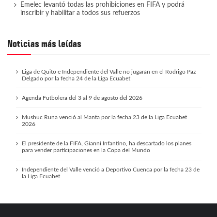
Emelec levantó todas las prohibiciones en FIFA y podrá
inscribir y habilitar a todos sus refuerzos
Noticias más leídas
Liga de Quito e Independiente del Valle no jugarán en el Rodrigo Paz
Delgado por la fecha 24 de la Liga Ecuabet
Agenda Futbolera del 3 al 9 de agosto del 2026
Mushuc Runa venció al Manta por la fecha 23 de la Liga Ecuabet
2026
El presidente de la FIFA, Gianni Infantino, ha descartado los planes
para vender participaciones en la Copa del Mundo
Independiente del Valle venció a Deportivo Cuenca por la fecha 23 de
la Liga Ecuabet