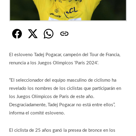
El esloveno Tadej Pogacar, campeón del Tour de Francia,
renuncia a los Juegos Olímpicos ‘París 2024’.
“El seleccionador del equipo masculino de ciclismo ha
revelado los nombres de los ciclistas que participarán en
los Juegos Olímpicos de París de este año.
Desgraciadamente, Tadej Pogacar no está entre ellos”,
informa el comité esloveno.
El ciclista de 25 años ganó la presea de bronce en los