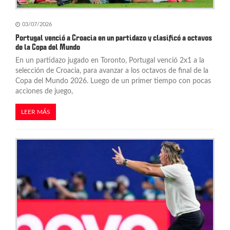
03/07/2026
Portugal venció a Croacia en un partidazo y clasificó a octavos
de la Copa del Mundo
En un partidazo jugado en Toronto, Portugal venció 2x1 a la
selección de Croacia, para avanzar a los octavos de final de la
Copa del Mundo 2026. Luego de un primer tiempo con pocas
acciones de juego,
LEER MÁS