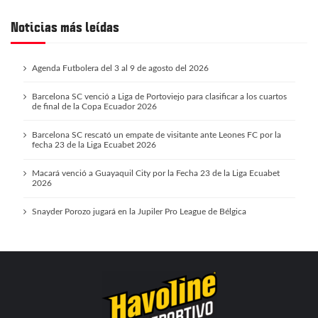
Noticias más leídas
Agenda Futbolera del 3 al 9 de agosto del 2026
Barcelona SC venció a Liga de Portoviejo para clasificar a los cuartos
de final de la Copa Ecuador 2026
Barcelona SC rescató un empate de visitante ante Leones FC por la
fecha 23 de la Liga Ecuabet 2026
Macará venció a Guayaquil City por la Fecha 23 de la Liga Ecuabet
2026
Snayder Porozo jugará en la Jupiler Pro League de Bélgica