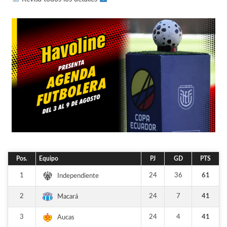
Pos.
Equipo
PJ
GD
PTS
1
24
36
61
Independiente
2
24
7
41
Macará
3
24
4
41
Aucas