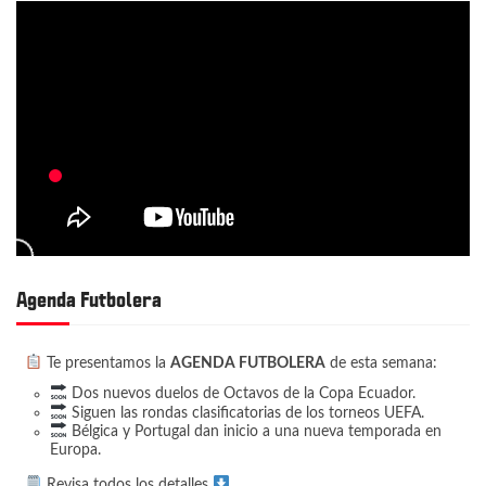
Agenda Futbolera
Te presentamos la
AGENDA FUTBOLERA
de esta semana:
Dos nuevos duelos de Octavos de la Copa Ecuador.
Siguen las rondas clasificatorias de los torneos UEFA.
Bélgica y Portugal dan inicio a una nueva temporada en
Europa.
Revisa todos los detalles