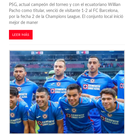
PSG, actual campeón del torneo y con el ecuatoriano Willian
a
Pacho como titular, venció de visitante 1-2 al FC Barcelona,
s
por la fecha 2 de la Champions League. El conjunto local inició
mejor de maner
LEER MÁS