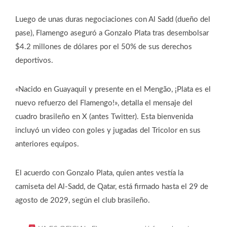
Luego de unas duras negociaciones con Al Sadd (dueño del
pase), Flamengo aseguró a Gonzalo Plata tras desembolsar
$4.2 millones de dólares por el 50% de sus derechos
deportivos.
«Nacido en Guayaquil y presente en el Mengão, ¡Plata es el
nuevo refuerzo del Flamengo!», detalla el mensaje del
cuadro brasileño en X (antes Twitter). Esta bienvenida
incluyó un video con goles y jugadas del Tricolor en sus
anteriores equipos.
El acuerdo con Gonzalo Plata, quien antes vestía la
camiseta del Al-Sadd, de Qatar, está firmado hasta el 29 de
agosto de 2029, según el club brasileño.