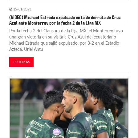
15/01/2023
(VIDEO) Michael Estrada expulsado en la de derrota de Cruz
Azul ante Monterrey por la fecha 2 de la Liga MX
Por la fecha 2 del Clausura de la Liga MX, el Monterrey tuvo
una gran victoria en su visita a Cruz Azul del ecuatoriano
Michael Estrada que salió expulsado, por 3-2 en el Estadio
Azteca. Uriel Antu
LEER MÁS