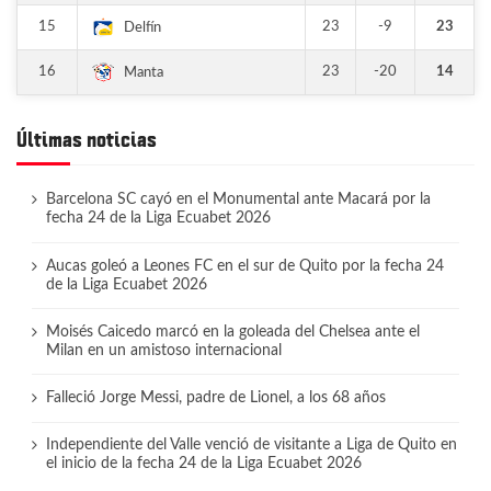
15
23
-9
23
Delfín
16
23
-20
14
Manta
Últimas noticias
Barcelona SC cayó en el Monumental ante Macará por la
fecha 24 de la Liga Ecuabet 2026
Aucas goleó a Leones FC en el sur de Quito por la fecha 24
de la Liga Ecuabet 2026
Moisés Caicedo marcó en la goleada del Chelsea ante el
Milan en un amistoso internacional
Falleció Jorge Messi, padre de Lionel, a los 68 años
Independiente del Valle venció de visitante a Liga de Quito en
el inicio de la fecha 24 de la Liga Ecuabet 2026