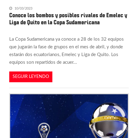
10/03/2023
Conoce los bombos y posibles rivales de Emelec y
Liga de Quito en la Copa Sudamericana
La Copa Sudamericana ya conoce a 28 de los 32 equipos
que jugarán la fase de grupos en el mes de abril, y donde
estarán dos ecuatorianos, Emelec y Liga de Quito. Los
equipos son repartidos de acuer...
SEGUIR LEYENDO