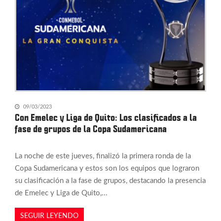
09/03/2023
Con Emelec y Liga de Quito: Los clasificados a la
fase de grupos de la Copa Sudamericana
La noche de este jueves, finalizó la primera ronda de la
Copa Sudamericana y estos son los equipos que lograron
su clasificación a la fase de grupos, destacando la presencia
de Emelec y Liga de Quito,...
SEGUIR LEYENDO