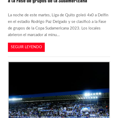
a la Fase de grupos de la Sudamericana
La noche de este martes, Liga de Quito goleó 4x0 a Delfín
en el estadio Rodrigo Paz Delgado y se clasificó a la Fase
de grupos de la Copa Sudamericana 2023. Los locales
abrieron el marcador al minu...
SEGUIR LEYENDO