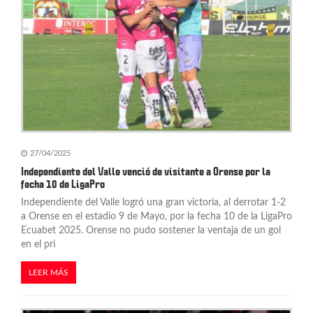
27/04/2025
Independiente del Valle venció de visitante a Orense por la
fecha 10 de LigaPro
Independiente del Valle logró una gran victoria, al derrotar 1-2
a Orense en el estadio 9 de Mayo, por la fecha 10 de la LigaPro
Ecuabet 2025. Orense no pudo sostener la ventaja de un gol
en el pri
LEER MÁS