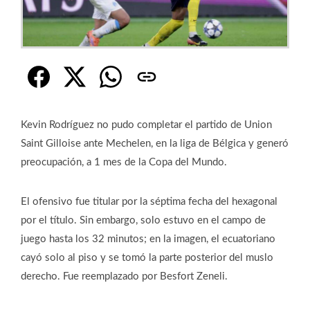
Kevin Rodríguez no pudo completar el partido de Union
Saint Gilloise ante Mechelen, en la liga de Bélgica y generó
preocupación, a 1 mes de la Copa del Mundo.
El ofensivo fue titular por la séptima fecha del hexagonal
por el título. Sin embargo, solo estuvo en el campo de
juego hasta los 32 minutos; en la imagen, el ecuatoriano
cayó solo al piso y se tomó la parte posterior del muslo
derecho. Fue reemplazado por Besfort Zeneli.