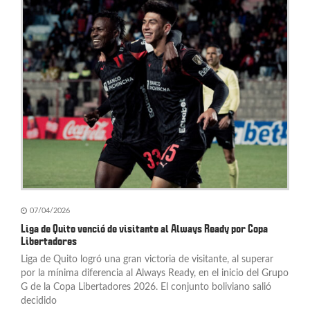
07/04/2026
Liga de Quito venció de visitante al Always Ready por Copa
Libertadores
Liga de Quito logró una gran victoria de visitante, al superar
por la mínima diferencia al Always Ready, en el inicio del Grupo
G de la Copa Libertadores 2026. El conjunto boliviano salió
decidido