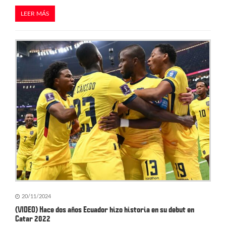
LEER MÁS
20/11/2024
(VIDEO) Hace dos años Ecuador hizo historia en su debut en
Catar 2022