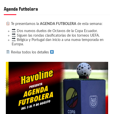
Agenda Futbolera
Te presentamos la
AGENDA FUTBOLERA
de esta semana:
Dos nuevos duelos de Octavos de la Copa Ecuador.
Siguen las rondas clasificatorias de los torneos UEFA.
Bélgica y Portugal dan inicio a una nueva temporada en
Europa.
Revisa todos los detalles